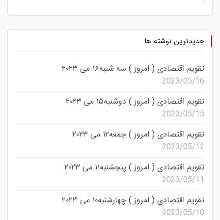
جدیدترین نوشته ها
تقویم اقتصادی ( امروز ) سه شنبه۱۶ می ۲۰۲۳
2023/05/16
تقویم اقتصادی ( امروز ) دوشنبه۱۵ می ۲۰۲۳
2023/05/15
تقویم اقتصادی ( امروز ) جمعه۱۲ می ۲۰۲۳
2023/05/12
تقویم اقتصادی ( امروز ) پنجشنبه۱۱ می ۲۰۲۳
2023/05/11
تقویم اقتصادی ( امروز ) چهارشنبه۱۰ می ۲۰۲۳
2023/05/10