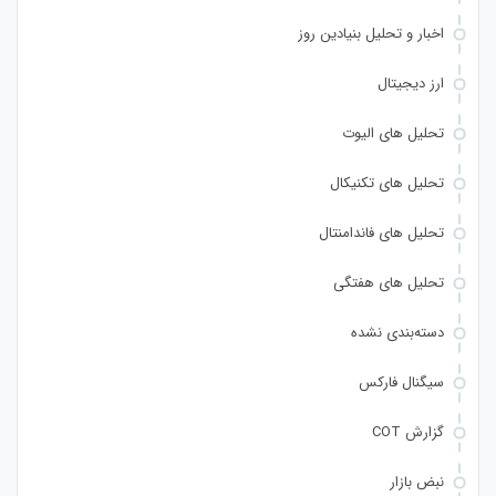
اخبار و تحلیل بنیادین روز
ارز دیجیتال
تحلیل های الیوت
تحلیل های تکنیکال
تحلیل های فاندامنتال
تحلیل های هفتگی
دسته‌بندی نشده
سیگنال فارکس
گزارش COT
نبض بازار