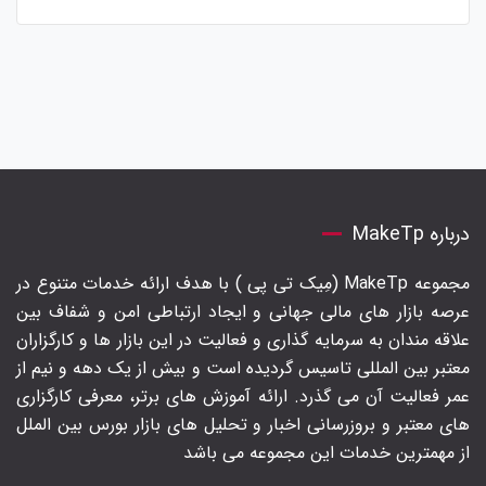
درباره MakeTp
مجموعه MakeTp (مِیک تی پی ) با هدف ارائه خدمات متنوع در
عرصه بازار های مالی جهانی و ایجاد ارتباطی امن و شفاف بین
علاقه مندان به سرمایه گذاری و فعالیت در این بازار ها و کارگزاران
معتبر بین المللی تاسیس گردیده است و بیش از یک دهه و نیم از
عمر فعالیت آن می گذرد. ارائه آموزش های برتر‍، معرفی کارگزاری
های معتبر و بروزرسانی اخبار و تحلیل های بازار بورس بین الملل
از مهمترین خدمات این مجموعه می باشد