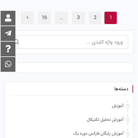
16
…
3
2
1
جستجو
برای:
دسته‌ها
آموزش
آموزش تحلیل تکنیکال
آموزش رایگان فارکس دوره یک