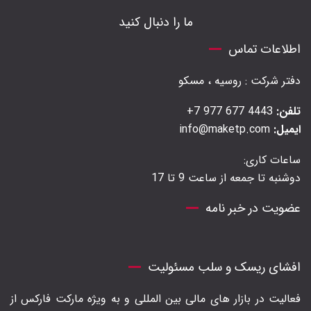
ما را دنبال کنید
اطلاعات تماس
دفتر شرکت : روسیه ، مسکو
تلفن:
4443 677 977 7+
ایمیل:
info@maketp.com
ساعات کاری:
دوشنبه تا جمعه از ساعت 9 تا 17
عضویت در خبر نامه
افشای ریسک و سلب مسئولیت
فعالیت در بازار های مالی بین المللی و به ویژه مارکت فارکس از