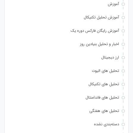
آموزش
آموزش تحلیل تکنیکال
آموزش رایگان فارکس دوره یک
اخبار و تحلیل بنیادین روز
ارز دیجیتال
تحلیل های الیوت
تحلیل های تکنیکال
تحلیل های فاندامنتال
تحلیل های هفتگی
دسته‌بندی نشده