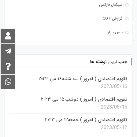
سیگنال فارکس
گزارش COT
نبض بازار
جدیدترین نوشته ها
تقویم اقتصادی ( امروز ) سه شنبه۱۶ می ۲۰۲۳
2023/05/16
تقویم اقتصادی ( امروز ) دوشنبه۱۵ می ۲۰۲۳
2023/05/15
تقویم اقتصادی ( امروز ) جمعه۱۲ می ۲۰۲۳
2023/05/12