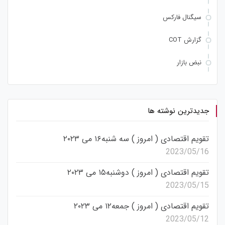
سیگنال فارکس
گزارش COT
نبض بازار
جدیدترین نوشته ها
تقویم اقتصادی ( امروز ) سه شنبه۱۶ می ۲۰۲۳
2023/05/16
تقویم اقتصادی ( امروز ) دوشنبه۱۵ می ۲۰۲۳
2023/05/15
تقویم اقتصادی ( امروز ) جمعه۱۲ می ۲۰۲۳
2023/05/12