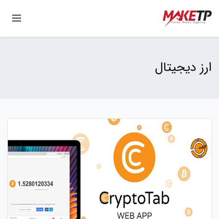
ارز دیجیتال