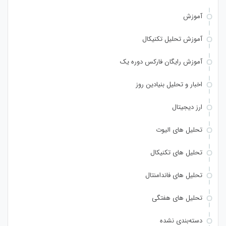
آموزش
آموزش تحلیل تکنیکال
آموزش رایگان فارکس دوره یک
اخبار و تحلیل بنیادین روز
ارز دیجیتال
تحلیل های الیوت
تحلیل های تکنیکال
تحلیل های فاندامنتال
تحلیل های هفتگی
دسته‌بندی نشده