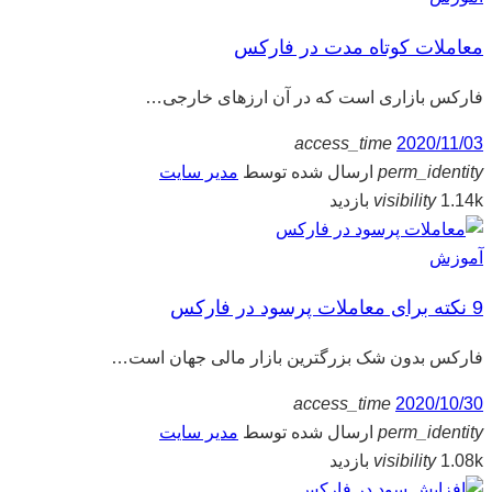
معاملات کوتاه مدت در فارکس
فارکس بازاری است که در آن ارزهای خارجی…
access_time
2020/11/03
perm_identity
ارسال شده توسط
مدیر سایت
1.14k بازدید
visibility
آموزش
9 نکته برای معاملات پرسود در فارکس
فارکس بدون شک بزرگترین بازار مالی جهان است…
access_time
2020/10/30
perm_identity
ارسال شده توسط
مدیر سایت
1.08k بازدید
visibility