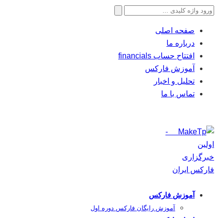
جستجو
برای:
صفحه اصلی
درباره ما
افتتاح حساب financials
آموزش فارکس
تحلیل و اخبار
تماس با ما
آموزش فارکس
آموزش رایگان فارکس دوره اول