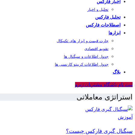
اخبار فارکس
تحلیل و اخبار
تحلیل فارکس
اصطلاحات فارکس
ابزارها
چارت قیمت و ابزار های تکنیکال
تقویم اقتصادی
جدول اطلاعات و سیگنال ها
جدول اطلاعات کریپتو کارنسی ها
بلاگ
ثبت نام باشگاه مشتریان زیرو
استراتژی معاملاتی
آموزش
سیگنال گیری فارکس چیست؟