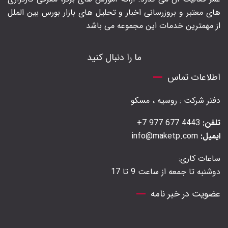
های معتبر و بروزرسانی اخبار و تحلیل های بازار بورس بین الملل
از مهمترین خدمات این مجموعه می باشد
ما را دنبال کنید
اطلاعات تماس
دفتر شرکت : روسیه ، مسکو
تلفن:
4443 677 977 7+
ایمیل:
info@maketp.com
ساعات کاری:
دوشنبه تا جمعه از ساعت 9 تا 17
عضویت در خبر نامه