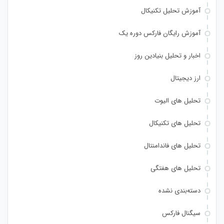
آموزش تحلیل تکنیکال
آموزش رایگان فارکس دوره یک
اخبار و تحلیل بنیادین روز
ارز دیجیتال
تحلیل های الیوت
تحلیل های تکنیکال
تحلیل های فاندامنتال
تحلیل های هفتگی
دسته‌بندی نشده
سیگنال فارکس