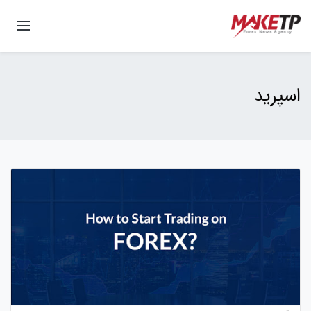
اسپرید