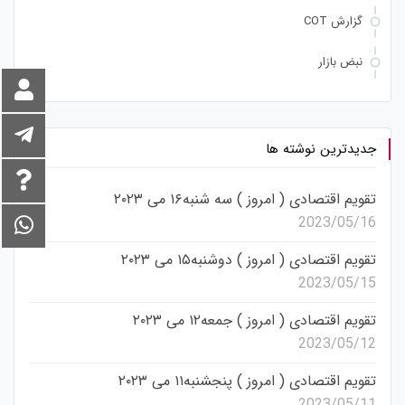
گزارش COT
نبض بازار
جدیدترین نوشته ها
تقویم اقتصادی ( امروز ) سه شنبه۱۶ می ۲۰۲۳
2023/05/16
تقویم اقتصادی ( امروز ) دوشنبه۱۵ می ۲۰۲۳
2023/05/15
تقویم اقتصادی ( امروز ) جمعه۱۲ می ۲۰۲۳
2023/05/12
تقویم اقتصادی ( امروز ) پنجشنبه۱۱ می ۲۰۲۳
2023/05/11