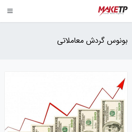
بونوس گردش معاملاتی