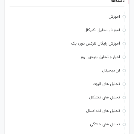
دسته‌ها
آموزش
آموزش تحلیل تکنیکال
آموزش رایگان فارکس دوره یک
اخبار و تحلیل بنیادین روز
ارز دیجیتال
تحلیل های الیوت
تحلیل های تکنیکال
تحلیل های فاندامنتال
تحلیل های هفتگی