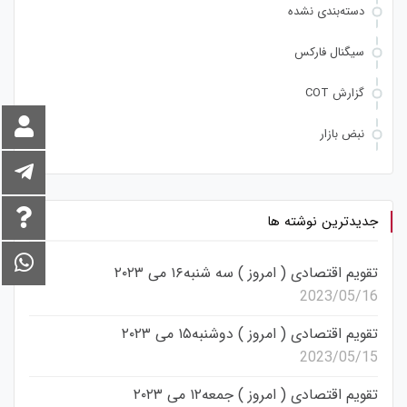
دسته‌بندی نشده
سیگنال فارکس
گزارش COT
نبض بازار
جدیدترین نوشته ها
تقویم اقتصادی ( امروز ) سه شنبه۱۶ می ۲۰۲۳
2023/05/16
تقویم اقتصادی ( امروز ) دوشنبه۱۵ می ۲۰۲۳
2023/05/15
تقویم اقتصادی ( امروز ) جمعه۱۲ می ۲۰۲۳