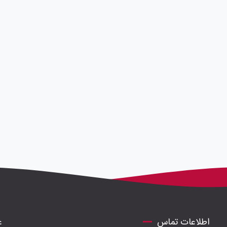
اطلاعات تماس
ع