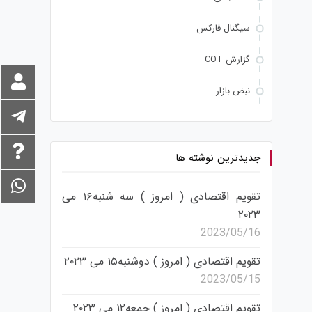
سیگنال فارکس
گزارش COT
نبض بازار
جدیدترین نوشته ها
تقویم اقتصادی ( امروز ) سه شنبه۱۶ می
۲۰۲۳
2023/05/16
تقویم اقتصادی ( امروز ) دوشنبه۱۵ می ۲۰۲۳
2023/05/15
تقویم اقتصادی ( امروز ) جمعه۱۲ می ۲۰۲۳