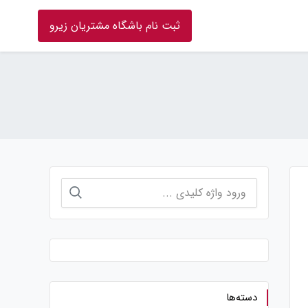
ثبت نام باشگاه مشتریان زیرو
جستجو
برای:
دسته‌ها