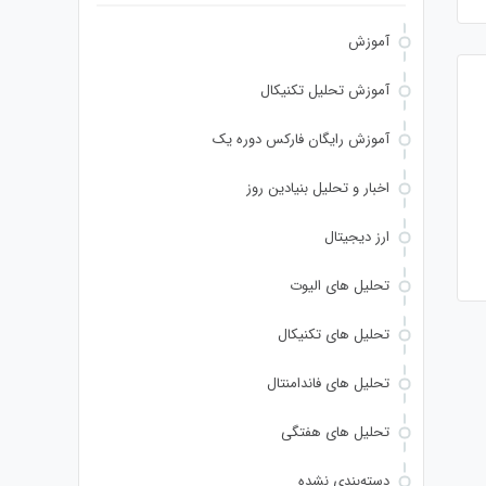
آموزش
آموزش تحلیل تکنیکال
آموزش رایگان فارکس دوره یک
اخبار و تحلیل بنیادین روز
ارز دیجیتال
تحلیل های الیوت
تحلیل های تکنیکال
تحلیل های فاندامنتال
تحلیل های هفتگی
دسته‌بندی نشده