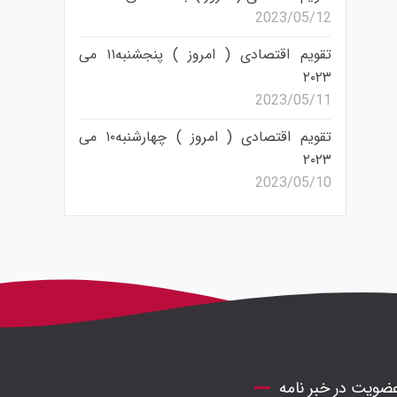
2023/05/12
تقویم اقتصادی ( امروز ) پنجشنبه۱۱ می
۲۰۲۳
2023/05/11
تقویم اقتصادی ( امروز ) چهارشنبه۱۰ می
۲۰۲۳
2023/05/10
ضویت در خبر نامه