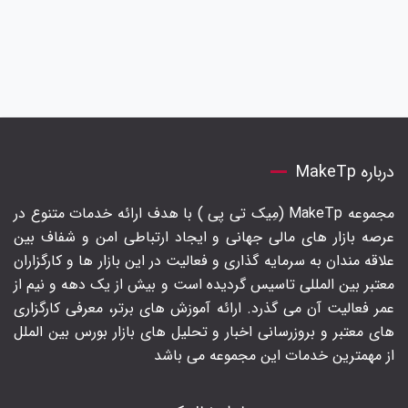
درباره MakeTp
مجموعه MakeTp (مِیک تی پی ) با هدف ارائه خدمات متنوع در
عرصه بازار های مالی جهانی و ایجاد ارتباطی امن و شفاف بین
علاقه مندان به سرمایه گذاری و فعالیت در این بازار ها و کارگزاران
معتبر بین المللی تاسیس گردیده است و بیش از یک دهه و نیم از
عمر فعالیت آن می گذرد. ارائه آموزش های برتر‍، معرفی کارگزاری
های معتبر و بروزرسانی اخبار و تحلیل های بازار بورس بین الملل
از مهمترین خدمات این مجموعه می باشد