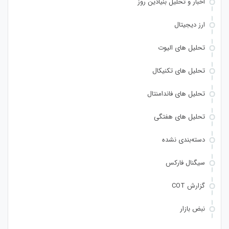
اخبار و تحلیل بنیادین روز
ارز دیجیتال
تحلیل های الیوت
تحلیل های تکنیکال
تحلیل های فاندامنتال
تحلیل های هفتگی
دسته‌بندی نشده
سیگنال فارکس
گزارش COT
نبض بازار