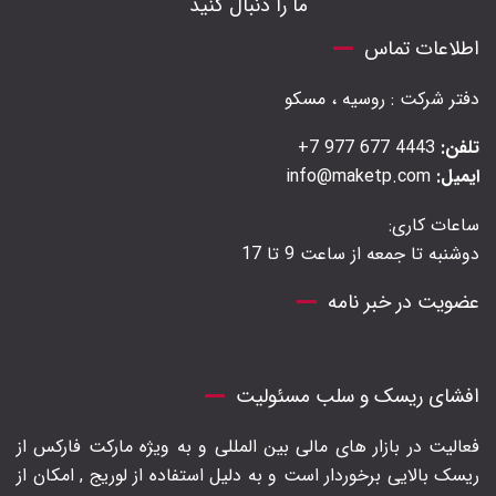
ما را دنبال کنید
اطلاعات تماس
دفتر شرکت : روسیه ، مسکو
تلفن:
4443 677 977 7+
ایمیل:
info@maketp.com
ساعات کاری:
دوشنبه تا جمعه از ساعت 9 تا 17
عضویت در خبر نامه
افشای ریسک و سلب مسئولیت
فعالیت در بازار های مالی بین المللی و به ویژه مارکت فارکس از
ریسک بالایی برخوردار است و به دلیل استفاده از لوریج , امکان از