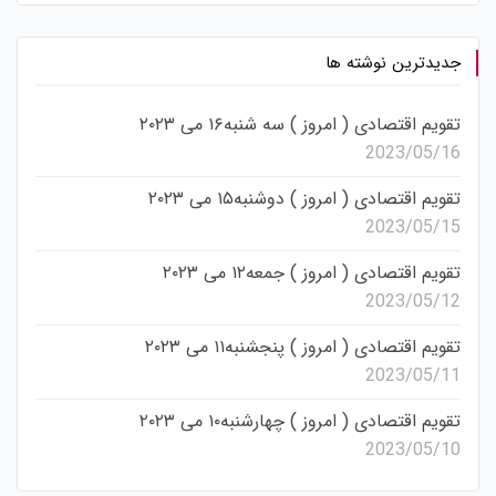
جدیدترین نوشته ها
تقویم اقتصادی ( امروز ) سه شنبه۱۶ می ۲۰۲۳
2023/05/16
تقویم اقتصادی ( امروز ) دوشنبه۱۵ می ۲۰۲۳
2023/05/15
تقویم اقتصادی ( امروز ) جمعه۱۲ می ۲۰۲۳
2023/05/12
تقویم اقتصادی ( امروز ) پنجشنبه۱۱ می ۲۰۲۳
2023/05/11
تقویم اقتصادی ( امروز ) چهارشنبه۱۰ می ۲۰۲۳
2023/05/10