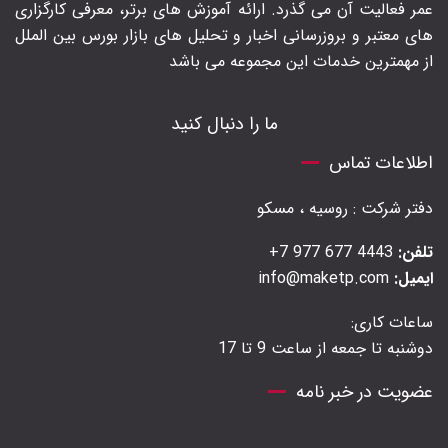
عمر فعالیت آن می گذرد. ارائه آموزش های برتر‍، معرفی کارگزاری
های معتبر و بروزرسانی اخبار و تحلیل های بازار بورس بین الملل
از مهمترین خدمات این مجموعه می باشد
ما را دنبال کنید
اطلاعات تماس
دفتر شرکت : روسیه ، مسکو
تلفن:
4443 677 977 7+
ایمیل:
info@maketp.com
ساعات کاری:
دوشنبه تا جمعه از ساعت 9 تا 17
عضویت در خبر نامه