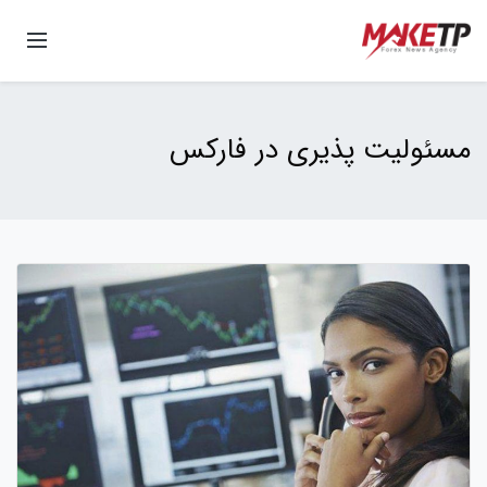
مسئولیت پذیری در فارکس