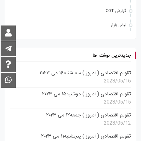
گزارش COT
نبض بازار
جدیدترین نوشته ها
تقویم اقتصادی ( امروز ) سه شنبه۱۶ می ۲۰۲۳
2023/05/16
تقویم اقتصادی ( امروز ) دوشنبه۱۵ می ۲۰۲۳
2023/05/15
تقویم اقتصادی ( امروز ) جمعه۱۲ می ۲۰۲۳
2023/05/12
تقویم اقتصادی ( امروز ) پنجشنبه۱۱ می ۲۰۲۳