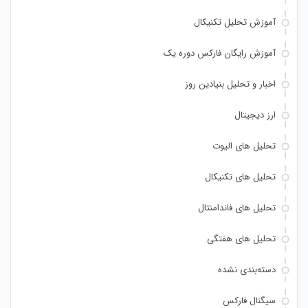
آموزش تحلیل تکنیکال
آموزش رایگان فارکس دوره یک
اخبار و تحلیل بنیادین روز
ارز دیجیتال
تحلیل های الیوت
تحلیل های تکنیکال
تحلیل های فاندامنتال
تحلیل های هفتگی
دسته‌بندی نشده
سیگنال فارکس