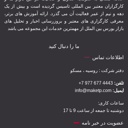
کارگزاران معتبر بین المللی تاسیس گردیده است و بیش از یک
دهه و نیم از عمر فعالیت آن می گذرد. ارائه آموزش های برتر‍،
معرفی کارگزاری های معتبر و بروزرسانی اخبار و تحلیل های
بازار بورس بین الملل از مهمترین خدمات این مجموعه می باشد
ما را دنبال کنید
اطلاعات تماس
دفتر شرکت : روسیه ، مسکو
تلفن:
4443 677 977 7+
ایمیل:
info@maketp.com
ساعات کاری:
دوشنبه تا جمعه از ساعت 9 تا 17
عضویت در خبر نامه