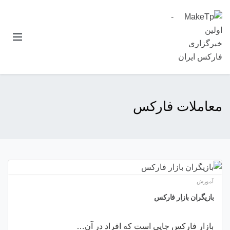
معاملات فارکس
آموزش
بازیگران بازار فارکس
بازار فارکس جایی است که افراد در آن…