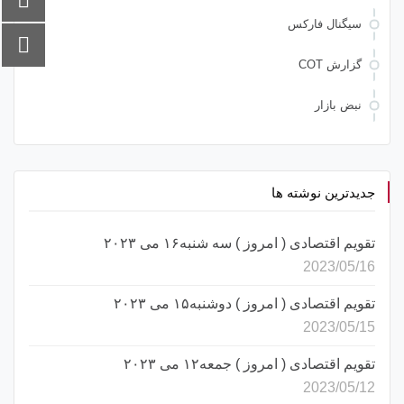
سیگنال فارکس
گزارش COT
نبض بازار
جدیدترین نوشته ها
تقویم اقتصادی ( امروز ) سه شنبه۱۶ می ۲۰۲۳
2023/05/16
تقویم اقتصادی ( امروز ) دوشنبه۱۵ می ۲۰۲۳
2023/05/15
تقویم اقتصادی ( امروز ) جمعه۱۲ می ۲۰۲۳
2023/05/12