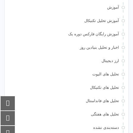
آموزش
آموزش تحلیل تکنیکال
آموزش رایگان فارکس دوره یک
اخبار و تحلیل بنیادین روز
ارز دیجیتال
تحلیل های الیوت
تحلیل های تکنیکال
تحلیل های فاندامنتال
تحلیل های هفتگی
دسته‌بندی نشده