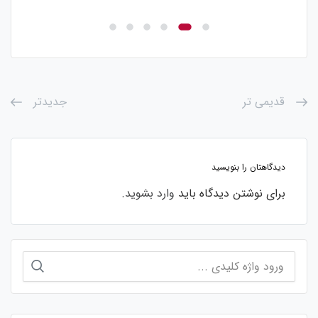
قدیمی تر
جدیدتر
دیدگاهتان را بنویسید
برای نوشتن دیدگاه باید
وارد بشوید
.
جستجو
برای: