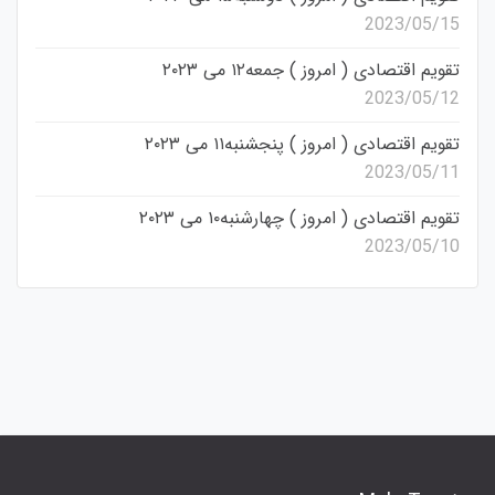
2023/05/15
تقویم اقتصادی ( امروز ) جمعه۱۲ می ۲۰۲۳
2023/05/12
تقویم اقتصادی ( امروز ) پنجشنبه۱۱ می ۲۰۲۳
2023/05/11
تقویم اقتصادی ( امروز ) چهارشنبه۱۰ می ۲۰۲۳
2023/05/10