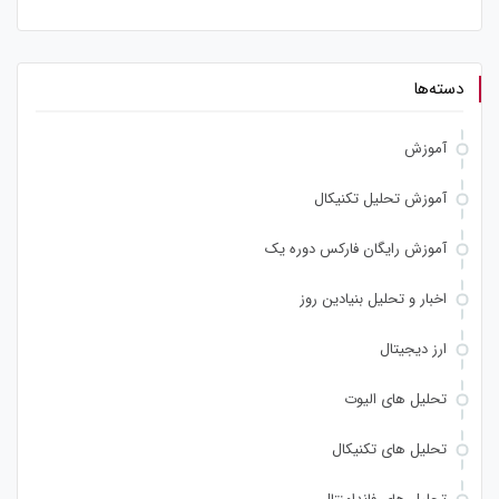
دسته‌ها
آموزش
آموزش تحلیل تکنیکال
آموزش رایگان فارکس دوره یک
اخبار و تحلیل بنیادین روز
ارز دیجیتال
تحلیل های الیوت
تحلیل های تکنیکال