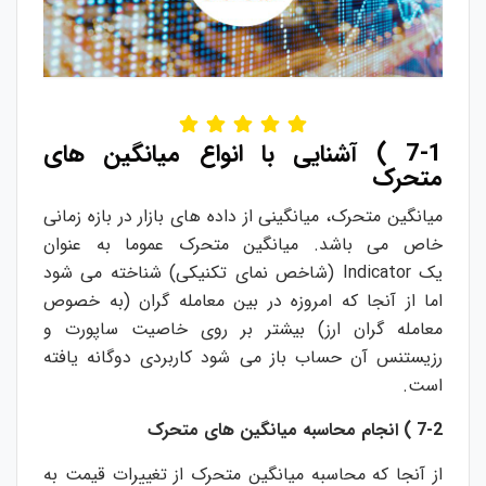
7-1 )
آشنایی با انواع میانگین های
متحرک
میانگین متحرک، میانگینی از داده های بازار در بازه زمانی
خاص می باشد. میانگین متحرک عموما به عنوان
یک
Indicator
(شاخص نمای تکنیکی) شناخته می شود
اما از آنجا که امروزه در بین معامله گران (به خصوص
معامله گران ارز) بیشتر بر روی خاصیت ساپورت و
رزیستنس آن حساب باز می شود کاربردی دوگانه یافته
است.
7-2 )
انجام محاسبه میانگین های متحرک
از آنجا که محاسبه میانگین متحرک از تغییرات قیمت به