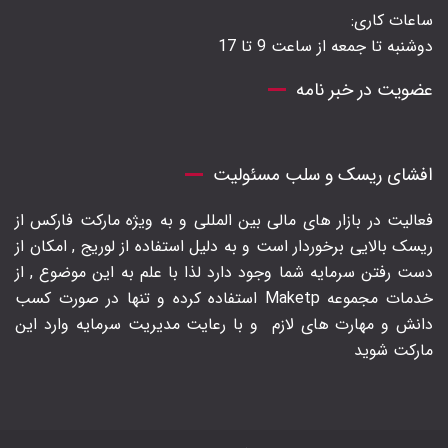
ساعات کاری:
دوشنبه تا جمعه از ساعت 9 تا 17
عضویت در خبر نامه
افشای ریسک و سلب مسئولیت
فعالیت در بازار های مالی بین المللی و به ویژه مارکت فارکس از
ریسک بالایی برخوردار است و به دلیل استفاده از لوریج , امکان از
دست رفتن سرمایه شما وجود دارد لذا با علم به این موضوع , از
خدمات مجموعه Maketp استفاده کرده و تنها در صورت کسب
دانش و مهارت های لازم
و با رعایت مدیریت سرمایه وارد این
مارکت شوید