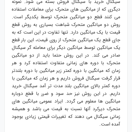
سیگنال خرید با سیگنال فروش بسته می شود. نمونه
دیگری که از میانگین های متحرک برای معاملات استفاده
می کنند قطع دو میانگین متحرک توسط یکدیگر است.
روش دو میانگین متحرک شباهت بسیاری به روش قطع
قیمت با یک میانگین دارد. تنها تفاوت در این است که به
جای قطع یک میانگین متحرک از روی قیمت، این بار قطع
یک میانگین توسط میانگین دیگر برای معامله گر سیگنال
صادر می کند. در این روش حتما باید از دو میانگین
متحرک با دوره های زمانی متفاوت استفاده کرد و هر
زمان که میانگین با دوره کمتر زیر میانگین با دوره بلندتر
قرار گرفت سیگنال فروش داریم و هر زمان که میانگین با
دوره کمتر بالای میانگین بلند مدت تر آمد سیگنال خرید
داریم. در این روش نیز حد سود و ضرر با قطع دوباره
میانگین ها معلوم می گردد. ایراد عمومی میانگین های
متحرک دیرکرد آنها نسبت به قیمت می باشد و همیشه
زمانی سیگنال می دهند که تغییرات قیمتی زیادی بوجود
آمده است.