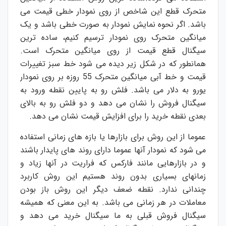
متحرک قطع این شاخص از روی نمودار خطی قیمت می
باشد. اگر نحوه نمایش نمودار به صورت خطی باشد و یک
میانگین متحرک روی نمودار ترسیم کنیم، ساده ترین
سیگنال قطع قیمت از روی میانگین متحرک است.
همانطور که در شکل زیر دیده می شود خط سبز تغییرات
قیمت و خط آبی میانگین متحرک 55 روزه بر روی نمودار
یورو به دلار می باشد. فلش رو به پایین نقطه ورود به
سیگنال فروش را نشان می دهد و دو فلش رو به بالای
بعدی نقطه خرید را برای افزایش قیمت نشان می دهد.
عموما از این روش برای بازارها یا بازه های زمانی استفاده
می شود که نمودار آنها عموما دارای روند های پایدار باشند
و در بازارهایی مانند فارکس که فراریت در آنها زیاد و
زمانهای بسیاری بدون روند هستیم این روش کاربرد
چندانی ندارد. نقطه ضعف دیگر این روش باز بودن
معاملات در هر زمانی می باشد. به این معنی که همیشه
سیگنال فروش قبلی به ما سیگنال خرید می دهد و