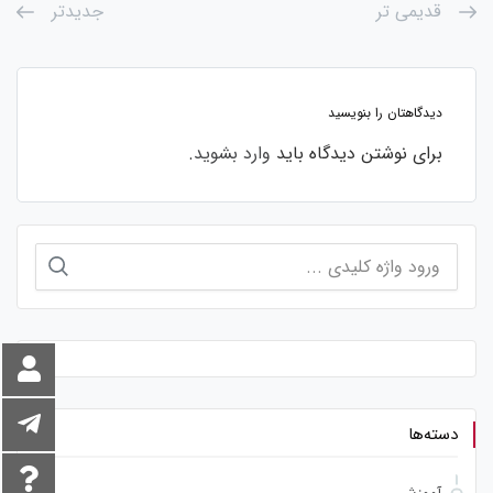
قدیمی تر
جدیدتر
دیدگاهتان را بنویسید
برای نوشتن دیدگاه باید
وارد بشوید
.
جستجو
برای:
دسته‌ها