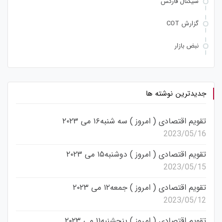
سیگنال فارکس
گزارش COT
نبض بازار
جدیدترین نوشته ها
تقویم اقتصادی ( امروز ) سه شنبه۱۶ می ۲۰۲۳
2023/05/16
تقویم اقتصادی ( امروز ) دوشنبه۱۵ می ۲۰۲۳
2023/05/15
تقویم اقتصادی ( امروز ) جمعه۱۲ می ۲۰۲۳
2023/05/12
تقویم اقتصادی ( امروز ) پنجشنبه۱۱ می ۲۰۲۳