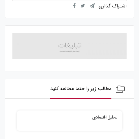
اشتراک گذاری:
مطالب زیر را حتما مطالعه کنید
تحلیل اقتصادی