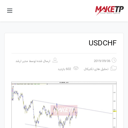
USDCHF
2019/09/06
ارسال شده توسط
مدیر ارشد
تحلیل های تکنیکال
602 بازدید