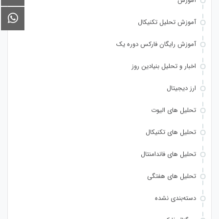
آموزش
آموزش تحلیل تکنیکال
آموزش رایگان فارکس دوره یک
اخبار و تحلیل بنیادین روز
ارز دیجیتال
تحلیل های الیوت
تحلیل های تکنیکال
تحلیل های فاندامنتال
تحلیل های هفتگی
دسته‌بندی نشده