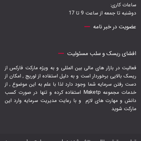
ساعات کاری:
دوشنبه تا جمعه از ساعت 9 تا 17
عضویت در خبر نامه
افشای ریسک و سلب مسئولیت
فعالیت در بازار های مالی بین المللی و به ویژه مارکت فارکس از
ریسک بالایی برخوردار است و به دلیل استفاده از لوریج , امکان از
دست رفتن سرمایه شما وجود دارد لذا با علم به این موضوع , از
خدمات مجموعه Maketp استفاده کرده و تنها در صورت کسب
دانش و مهارت های لازم
و با رعایت مدیریت سرمایه وارد این
مارکت شوید