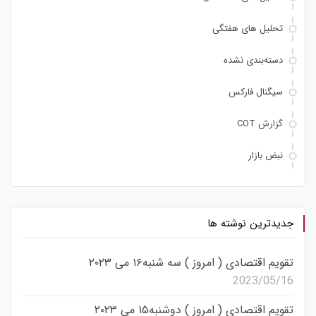
تحلیل های هفتگی
دسته‌بندی نشده
سیگنال فارکس
گزارش COT
نبض بازار
جدیدترین نوشته ها
تقویم اقتصادی ( امروز ) سه شنبه۱۶ می ۲۰۲۳
2023/05/16
تقویم اقتصادی ( امروز ) دوشنبه۱۵ می ۲۰۲۳