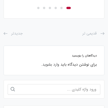
قدیمی تر
جدیدتر
دیدگاهتان را بنویسید
برای نوشتن دیدگاه باید
وارد بشوید
.
جستجو
برای: