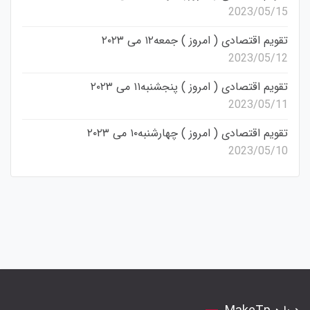
2023/05/15
تقویم اقتصادی ( امروز ) جمعه۱۲ می ۲۰۲۳
2023/05/12
تقویم اقتصادی ( امروز ) پنجشنبه۱۱ می ۲۰۲۳
2023/05/11
تقویم اقتصادی ( امروز ) چهارشنبه۱۰ می ۲۰۲۳
2023/05/10