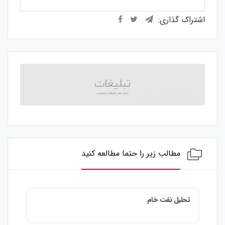
اشتراک گذاری:
مطالب زیر را حتما مطالعه کنید
تحلیل نفت خام
تحلی