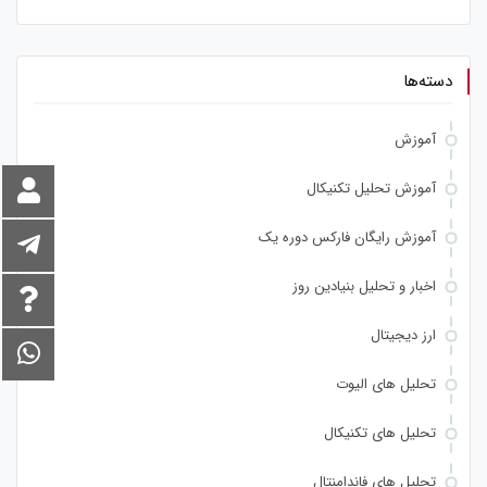
دسته‌ها
آموزش
آموزش تحلیل تکنیکال
آموزش رایگان فارکس دوره یک
اخبار و تحلیل بنیادین روز
ارز دیجیتال
تحلیل های الیوت
تحلیل های تکنیکال
تحلیل های فاندامنتال