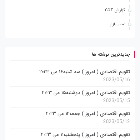
گزارش COT
نبض بازار
جدیدترین نوشته ها
تقویم اقتصادی ( امروز ) سه شنبه۱۶ می ۲۰۲۳
2023/05/16
تقویم اقتصادی ( امروز ) دوشنبه۱۵ می ۲۰۲۳
2023/05/15
تقویم اقتصادی ( امروز ) جمعه۱۲ می ۲۰۲۳
2023/05/12
تقویم اقتصادی ( امروز ) پنجشنبه۱۱ می ۲۰۲۳