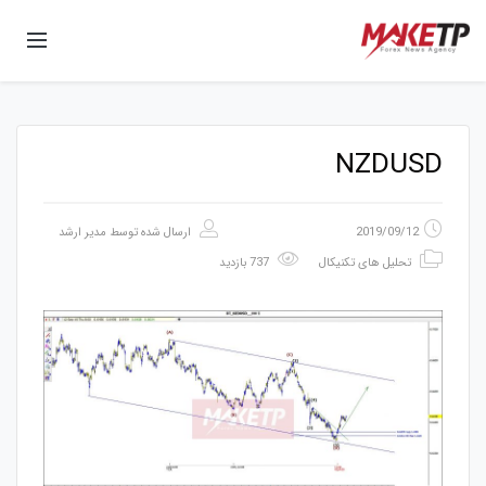
NZDUSD
2019/09/12
ارسال شده توسط
مدیر ارشد
تحلیل های تکنیکال
737 بازدید