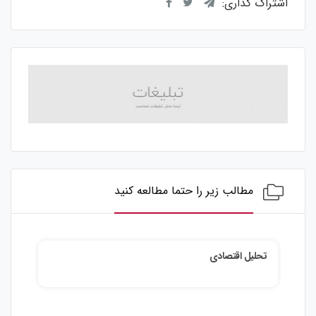
اشتراک گذاری:
مطالب زیر را حتما مطالعه کنید