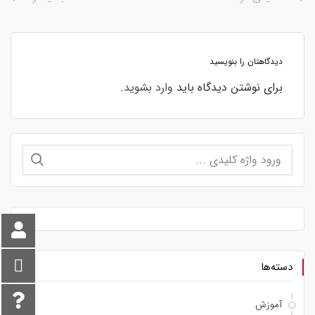
دیدگاهتان را بنویسید
برای نوشتن دیدگاه باید
وارد بشوید
.
جستجو
برای:
دسته‌ها
آموزش