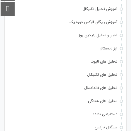
آموزش تحلیل تکنیکال
آموزش رایگان فارکس دوره یک
اخبار و تحلیل بنیادین روز
ارز دیجیتال
تحلیل های الیوت
تحلیل های تکنیکال
تحلیل های فاندامنتال
تحلیل های هفتگی
دسته‌بندی نشده
سیگنال فارکس