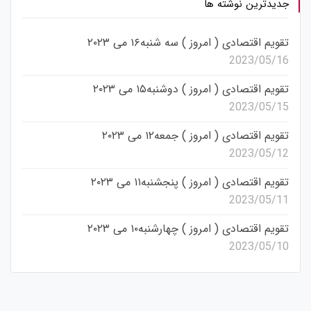
جدیدترین نوشته ها
تقویم اقتصادی ( امروز ) سه شنبه۱۶ می ۲۰۲۳
2023/05/16
تقویم اقتصادی ( امروز ) دوشنبه۱۵ می ۲۰۲۳
2023/05/15
تقویم اقتصادی ( امروز ) جمعه۱۲ می ۲۰۲۳
2023/05/12
تقویم اقتصادی ( امروز ) پنجشنبه۱۱ می ۲۰۲۳
2023/05/11
تقویم اقتصادی ( امروز ) چهارشنبه۱۰ می ۲۰۲۳
2023/05/10