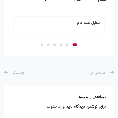
تحلیل نقره
قدیمی تر
جدیدتر
دیدگاهتان را بنویسید
برای نوشتن دیدگاه باید
وارد بشوید
.