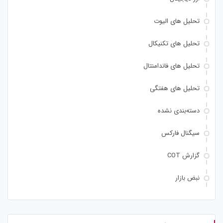
تحلیل های الیوت
تحلیل های تکنیکال
تحلیل های فاندامنتال
تحلیل های هفتگی
دسته‌بندی نشده
سیگنال فارکس
گزارش COT
نبض بازار