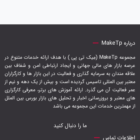
درباره MakeTp
مجموعه MakeTp (مِیک تی پی ) با هدف ارائه خدمات متنوع در
عرصه بازار های مالی جهانی و ایجاد ارتباطی امن و شفاف بین
علاقه مندان به سرمایه گذاری و فعالیت در این بازار ها و کارگزاران
معتبر بین المللی تاسیس گردیده است و بیش از یک دهه و نیم از
عمر فعالیت آن می گذرد. ارائه آموزش های برتر‍، معرفی کارگزاری
های معتبر و بروزرسانی اخبار و تحلیل های بازار بورس بین الملل
از مهمترین خدمات این مجموعه می باشد
ما را دنبال کنید
اطلاعات تماس