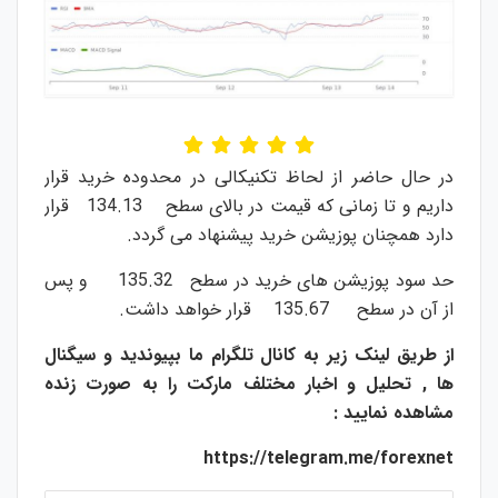
در حال حاضر از لحاظ تکنیکالی در محدوده خرید قرار
داریم و تا زمانی که قیمت در بالای سطح 134.13 قرار
دارد همچنان پوزیشن خرید پیشنهاد می گردد.
حد سود پوزیشن های خرید در سطح 135.32 و پس
از آن در سطح 135.67 قرار خواهد داشت.
از طریق لینک زیر به کانال تلگرام ما بپیوندید و سیگنال
ها , تحلیل و اخبار مختلف مارکت را به صورت زنده
مشاهده نمایید :
https://telegram.me/forexnet