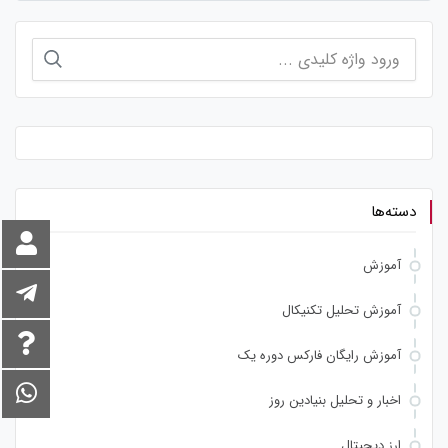
جستجو
برای:
دسته‌ها
آموزش
آموزش تحلیل تکنیکال
آموزش رایگان فارکس دوره یک
اخبار و تحلیل بنیادین روز
ارز دیجیتال