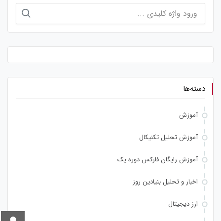
جستجو
برای:
دسته‌ها
آموزش
آموزش تحلیل تکنیکال
آموزش رایگان فارکس دوره یک
اخبار و تحلیل بنیادین روز
ارز دیجیتال