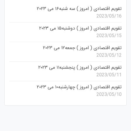
تقویم اقتصادی ( امروز ) سه شنبه۱۶ می ۲۰۲۳
2023/05/16
تقویم اقتصادی ( امروز ) دوشنبه۱۵ می ۲۰۲۳
2023/05/15
تقویم اقتصادی ( امروز ) جمعه۱۲ می ۲۰۲۳
2023/05/12
تقویم اقتصادی ( امروز ) پنجشنبه۱۱ می ۲۰۲۳
2023/05/11
تقویم اقتصادی ( امروز ) چهارشنبه۱۰ می ۲۰۲۳
2023/05/10