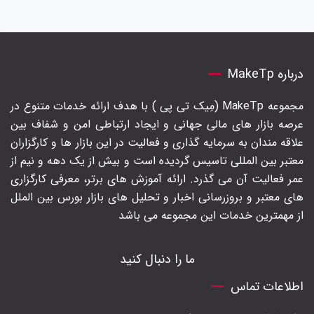
درباره MakeTp
مجموعه MakeTp (مِیک تی پی ) با هدف ارائه خدمات متنوع در
عرصه بازار های مالی جهانی و ایجاد ارتباطی امن و شفاف بین
علاقه مندان به سرمایه گذاری و فعالیت در این بازار ها و کارگزاران
معتبر بین المللی تاسیس گردیده است و بیش از یک دهه و نیم از
عمر فعالیت آن می گذرد. ارائه آموزش های برتر‍، معرفی کارگزاری
های معتبر و بروزرسانی اخبار و تحلیل های بازار بورس بین الملل
از مهمترین خدمات این مجموعه می باشد
ما را دنبال کنید
اطلاعات تماس