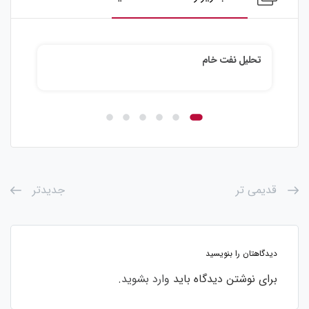
تحلیل نقره
تحلی
قدیمی تر
جدیدتر
دیدگاهتان را بنویسید
برای نوشتن دیدگاه باید
وارد بشوید
.