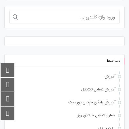
جستجو
برای:
دسته‌ها
آموزش
آموزش تحلیل تکنیکال
آموزش رایگان فارکس دوره یک
اخبار و تحلیل بنیادین روز
ارز دیجیتال