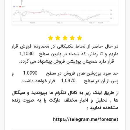
در حال حاضر از لحاظ تکنیکالی در محدوده فروش قرار
داریم و تا زمانی که قیمت در پایین سطح 1.1030
قرار دارد همچنان پوزیشن فروش پیشنهاد می گردد.
حد سود پوزیشن های فروش در سطح 1.0990 و
پس از آن در سطح 1.0970 قرار خواهد داشت.
از طریق لینک زیر به کانال تلگرام ما بپیوندید و سیگنال
ها , تحلیل و اخبار مختلف مارکت را به صورت زنده
مشاهده نمایید :
https://telegram.me/forexnet