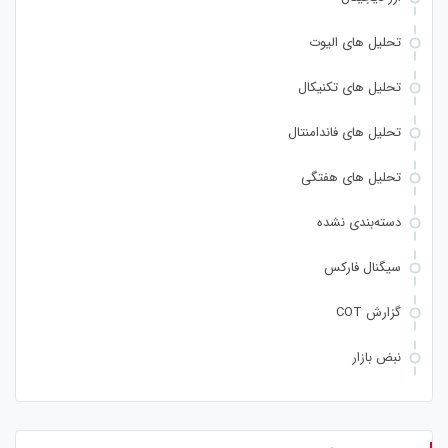
تحلیل های الیوت
تحلیل های تکنیکال
تحلیل های فاندامنتال
تحلیل های هفتگی
دسته‌بندی نشده
سیگنال فارکس
گزارش COT
نبض بازار