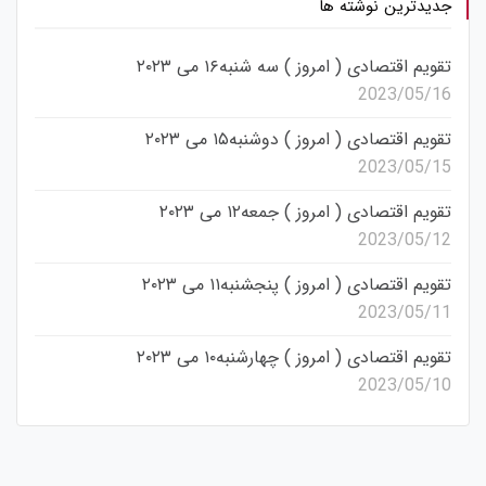
جدیدترین نوشته ها
تقویم اقتصادی ( امروز ) سه شنبه۱۶ می ۲۰۲۳
2023/05/16
تقویم اقتصادی ( امروز ) دوشنبه۱۵ می ۲۰۲۳
2023/05/15
تقویم اقتصادی ( امروز ) جمعه۱۲ می ۲۰۲۳
2023/05/12
تقویم اقتصادی ( امروز ) پنجشنبه۱۱ می ۲۰۲۳
2023/05/11
تقویم اقتصادی ( امروز ) چهارشنبه۱۰ می ۲۰۲۳
2023/05/10