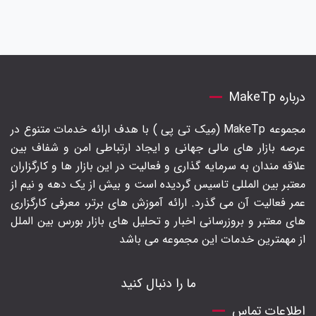
درباره MakeTp
مجموعه MakeTp (مِیک تی پی ) با هدف ارائه خدمات متنوع در
عرصه بازار های مالی جهانی و ایجاد ارتباطی امن و شفاف بین
علاقه مندان به سرمایه گذاری و فعالیت در این بازار ها و کارگزاران
معتبر بین المللی تاسیس گردیده است و بیش از یک دهه و نیم از
عمر فعالیت آن می گذرد. ارائه آموزش های برتر‍، معرفی کارگزاری
های معتبر و بروزرسانی اخبار و تحلیل های بازار بورس بین الملل
از مهمترین خدمات این مجموعه می باشد
ما را دنبال کنید
اطلاعات تماس