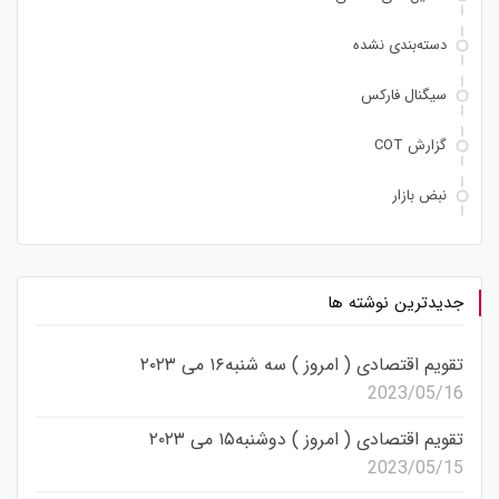
دسته‌بندی نشده
سیگنال فارکس
گزارش COT
نبض بازار
جدیدترین نوشته ها
تقویم اقتصادی ( امروز ) سه شنبه۱۶ می ۲۰۲۳
2023/05/16
تقویم اقتصادی ( امروز ) دوشنبه۱۵ می ۲۰۲۳
2023/05/15