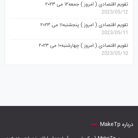
تقویم اقتصادی ( امروز ) جمعه۱۲ می ۲۰۲۳
2023/05/12
تقویم اقتصادی ( امروز ) پنجشنبه۱۱ می ۲۰۲۳
2023/05/11
تقویم اقتصادی ( امروز ) چهارشنبه۱۰ می ۲۰۲۳
2023/05/10
درباره MakeTp