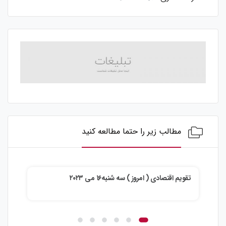
مطالب زیر را حتما مطالعه کنید
تقویم اقتصادی ( امروز ) دوشنبه۱۵ می ۲۰۲۳