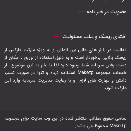
عضویت در خبر نامه
افشای ریسک و سلب مسئولیت
فعالیت در بازار های مالی بین المللی و به ویژه مارکت فارکس از
ریسک بالایی برخوردار است و به دلیل استفاده از لوریج , امکان از
دست رفتن سرمایه شما وجود دارد لذا با علم به این موضوع , از
خدمات مجموعه Maketp استفاده کرده و تنها در صورت کسب
دانش و مهارت های لازم
و با رعایت مدیریت سرمایه وارد این
مارکت شوید
تمامی حقوق مطالب منتشر شده در این وب سایت برای مجموعه
MakeTp محفوظ می باشد.