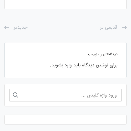
قدیمی تر
جدیدتر
دیدگاهتان را بنویسید
برای نوشتن دیدگاه باید
وارد بشوید
.
جستجو
برای: