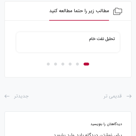
مطالب زیر را حتما مطالعه کنید
تحلیل نقره
قدیمی تر
جدیدتر
دیدگاهتان را بنویسید
برای نوشتن دیدگاه باید
وارد بشوید
.