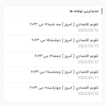
جدیدترین نوشته ها
تقویم اقتصادی ( امروز ) سه شنبه۱۶ می ۲۰۲۳
2023/05/16
تقویم اقتصادی ( امروز ) دوشنبه۱۵ می ۲۰۲۳
2023/05/15
تقویم اقتصادی ( امروز ) جمعه۱۲ می ۲۰۲۳
2023/05/12
تقویم اقتصادی ( امروز ) پنجشنبه۱۱ می ۲۰۲۳
2023/05/11
تقویم اقتصادی ( امروز ) چهارشنبه۱۰ می ۲۰۲۳
2023/05/10