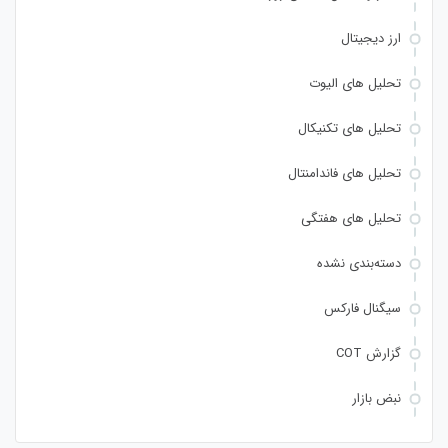
ارز دیجیتال
تحلیل های الیوت
تحلیل های تکنیکال
تحلیل های فاندامنتال
تحلیل های هفتگی
دسته‌بندی نشده
سیگنال فارکس
گزارش COT
نبض بازار