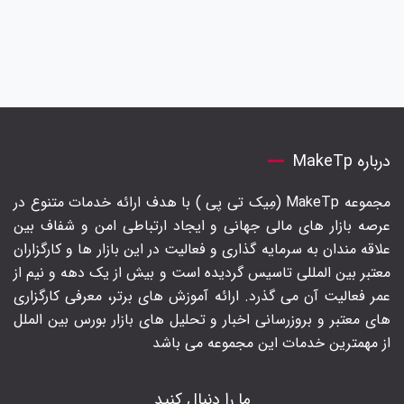
درباره MakeTp
مجموعه MakeTp (مِیک تی پی ) با هدف ارائه خدمات متنوع در
عرصه بازار های مالی جهانی و ایجاد ارتباطی امن و شفاف بین
علاقه مندان به سرمایه گذاری و فعالیت در این بازار ها و کارگزاران
معتبر بین المللی تاسیس گردیده است و بیش از یک دهه و نیم از
عمر فعالیت آن می گذرد. ارائه آموزش های برتر‍، معرفی کارگزاری
های معتبر و بروزرسانی اخبار و تحلیل های بازار بورس بین الملل
از مهمترین خدمات این مجموعه می باشد
ما را دنبال کنید