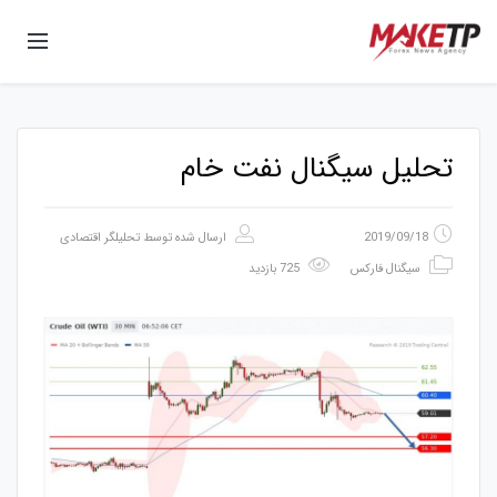
تحلیل سیگنال نفت خام
2019/09/18
ارسال شده توسط
تحلیلگر اقتصادی
سیگنال فارکس
725 بازدید