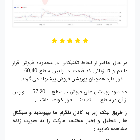
در حال حاضر از لحاظ تکنیکالی در محدوده فروش قرار
داریم و تا زمانی که قیمت در پایین سطح 60.40
قرار دارد همچنان پوزیشن فروش پیشنهاد می گردد.
حد سود پوزیشن های فروش در سطح 57.20 و پس
از آن در سطح 56.30 قرار خواهد داشت.
از طریق لینک زیر به کانال تلگرام ما بپیوندید و سیگنال
ها , تحلیل و اخبار مختلف مارکت را به صورت زنده
مشاهده نمایید :