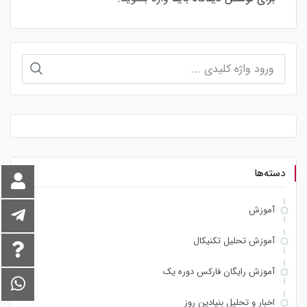
جستجو
برای:
دسته‌ها
آموزش
آموزش تحلیل تکنیکال
آموزش رایگان فارکس دوره یک
اخبار و تحلیل بنیادین روز