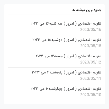
جدیدترین نوشته ها
تقویم اقتصادی ( امروز ) سه شنبه۱۶ می ۲۰۲۳
2023/05/16
تقویم اقتصادی ( امروز ) دوشنبه۱۵ می ۲۰۲۳
2023/05/15
تقویم اقتصادی ( امروز ) جمعه۱۲ می ۲۰۲۳
2023/05/12
تقویم اقتصادی ( امروز ) پنجشنبه۱۱ می ۲۰۲۳
2023/05/11
تقویم اقتصادی ( امروز ) چهارشنبه۱۰ می ۲۰۲۳
2023/05/10