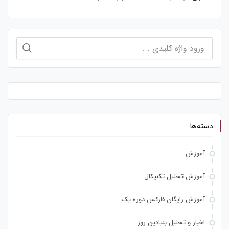
جستجو
برای:
دسته‌ها
آموزش
آموزش تحلیل تکنیکال
آموزش رایگان فارکس دوره یک
اخبار و تحلیل بنیادین روز