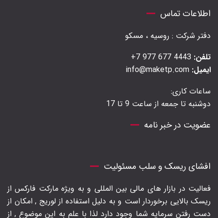
اطلاعات تماس
دفتر شرکت : روسیه ، مسکو
تلفن:
4443 677 977 7+
ایمیل:
info@maketp.com
ساعات کاری:
دوشنبه تا جمعه از ساعت 9 تا 17
عضویت در خبر نامه
افشای ریسک و سلب مسئولیت
فعالیت در بازار های مالی بین المللی و به ویژه مارکت فارکس از
ریسک بالایی برخوردار است و به دلیل استفاده از لوریج , امکان از
دست رفتن سرمایه شما وجود دارد لذا با علم به این موضوع , از