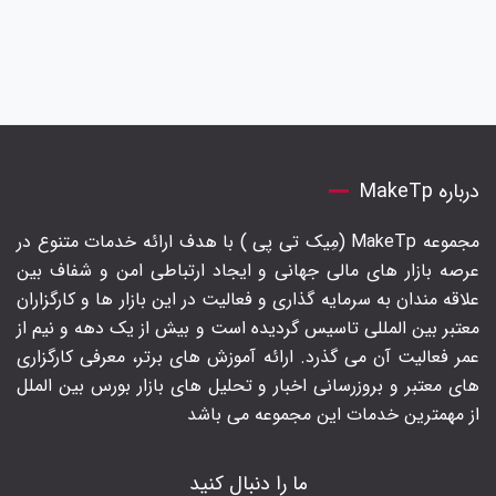
درباره MakeTp
مجموعه MakeTp (مِیک تی پی ) با هدف ارائه خدمات متنوع در
عرصه بازار های مالی جهانی و ایجاد ارتباطی امن و شفاف بین
علاقه مندان به سرمایه گذاری و فعالیت در این بازار ها و کارگزاران
معتبر بین المللی تاسیس گردیده است و بیش از یک دهه و نیم از
عمر فعالیت آن می گذرد. ارائه آموزش های برتر‍، معرفی کارگزاری
های معتبر و بروزرسانی اخبار و تحلیل های بازار بورس بین الملل
از مهمترین خدمات این مجموعه می باشد
ما را دنبال کنید