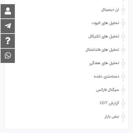
ارز دیجیتال
تحلیل های الیوت
تحلیل های تکنیکال
تحلیل های فاندامنتال
تحلیل های هفتگی
دسته‌بندی نشده
سیگنال فارکس
گزارش COT
نبض بازار