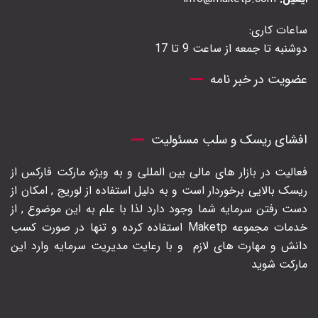
ساعات کاری:
دوشنبه تا جمعه از ساعت 9 تا 17
عضویت در خبر نامه
افشای ریسک و سلب مسئولیت
فعالیت در بازار های مالی بین المللی و به ویژه مارکت فارکس از
ریسک بالایی برخوردار است و به دلیل استفاده از لوریج , امکان از
دست رفتن سرمایه شما وجود دارد لذا با علم به این موضوع , از
خدمات مجموعه Maketp استفاده کرده و تنها در صورت کسب
دانش و مهارت های لازم
و با رعایت مدیریت سرمایه وارد این
مارکت شوید