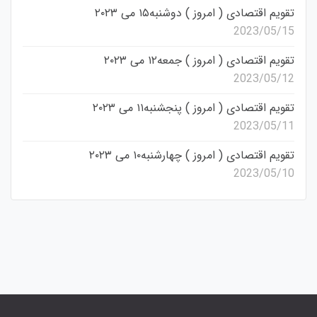
تقویم اقتصادی ( امروز ) دوشنبه۱۵ می ۲۰۲۳
2023/05/15
تقویم اقتصادی ( امروز ) جمعه۱۲ می ۲۰۲۳
2023/05/12
تقویم اقتصادی ( امروز ) پنجشنبه۱۱ می ۲۰۲۳
2023/05/11
تقویم اقتصادی ( امروز ) چهارشنبه۱۰ می ۲۰۲۳
2023/05/10