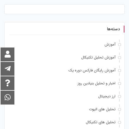
دسته‌ها
آموزش
آموزش تحلیل تکنیکال
آموزش رایگان فارکس دوره یک
اخبار و تحلیل بنیادین روز
ارز دیجیتال
تحلیل های الیوت
تحلیل های تکنیکال