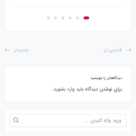
قدیمی تر
جدیدتر
دیدگاهتان را بنویسید
برای نوشتن دیدگاه باید
وارد بشوید
.
جستجو
برای: