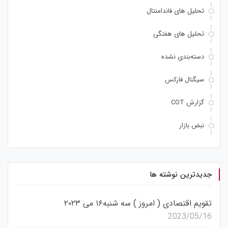
تحلیل های فاندامنتال
تحلیل های هفتگی
دسته‌بندی نشده
سیگنال فارکس
گزارش COT
نبض بازار
جدیدترین نوشته ها
تقویم اقتصادی ( امروز ) سه شنبه۱۶ می ۲۰۲۳
2023/05/16