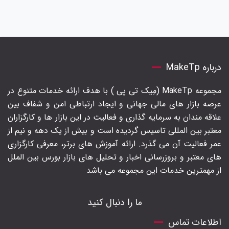
درباره MakeTp
مجموعه MakeTp (مِیک تی پی ) با هدف ارائه خدمات متنوع در
عرصه بازار های مالی جهانی و ایجاد ارتباطی امن و شفاف بین
علاقه مندان به سرمایه گذاری و فعالیت در این بازار ها و کارگزاران
معتبر بین المللی تاسیس گردیده است و بیش از یک دهه و نیم از
عمر فعالیت آن می گذرد. ارائه آموزش های برتر‍، معرفی کارگزاری
های معتبر و بروزرسانی اخبار و تحلیل های بازار بورس بین الملل
از مهمترین خدمات این مجموعه می باشد
ما را دنبال کنید
اطلاعات تماس