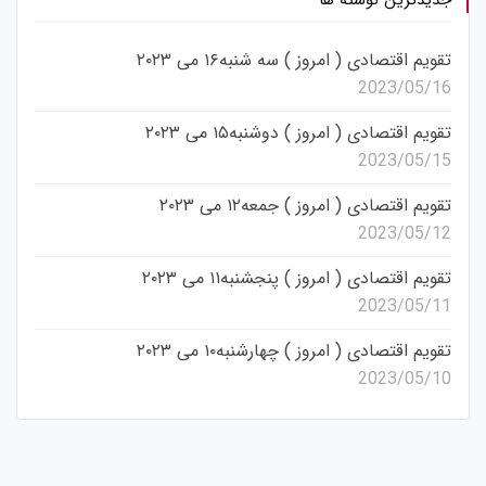
تقویم اقتصادی ( امروز ) سه شنبه۱۶ می ۲۰۲۳
2023/05/16
تقویم اقتصادی ( امروز ) دوشنبه۱۵ می ۲۰۲۳
2023/05/15
تقویم اقتصادی ( امروز ) جمعه۱۲ می ۲۰۲۳
2023/05/12
تقویم اقتصادی ( امروز ) پنجشنبه۱۱ می ۲۰۲۳
2023/05/11
تقویم اقتصادی ( امروز ) چهارشنبه۱۰ می ۲۰۲۳
2023/05/10