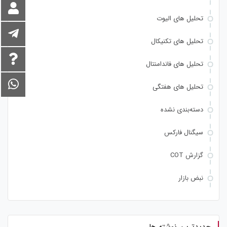
تحلیل های الیوت
تحلیل های تکنیکال
تحلیل های فاندامنتال
تحلیل های هفتگی
دسته‌بندی نشده
سیگنال فارکس
گزارش COT
نبض بازار
جدیدترین نوشته ها