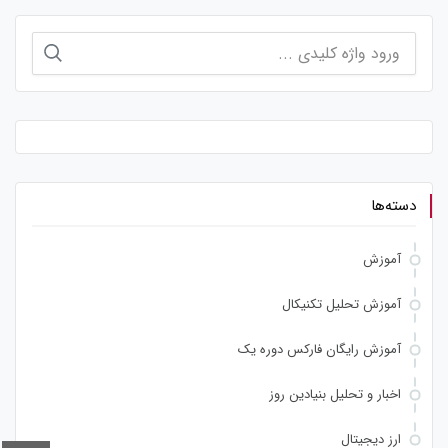
جستجو
برای:
دسته‌ها
آموزش
آموزش تحلیل تکنیکال
آموزش رایگان فارکس دوره یک
اخبار و تحلیل بنیادین روز
ارز دیجیتال