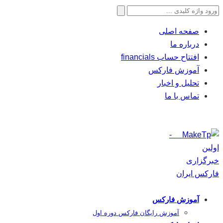
جستجو
برای:
صفحه اصلی
درباره ما
افتتاح حساب financials
آموزش فارکس
تحلیل و اخبار
تماس با ما
آموزش فارکس
آموزش رایگان فارکس دوره اول