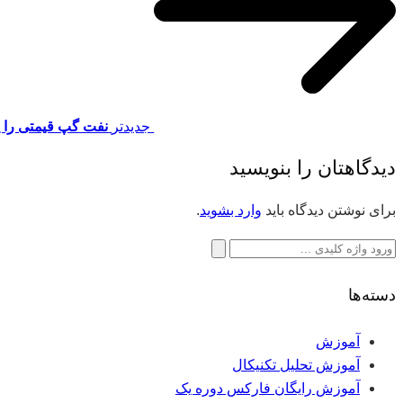
جدیدتر
نفت گپ قیمتی را پ
دیدگاهتان را بنویسید
برای نوشتن دیدگاه باید
وارد بشوید
.
جستجو
برای:
دسته‌ها
آموزش
آموزش تحلیل تکنیکال
آموزش رایگان فارکس دوره یک