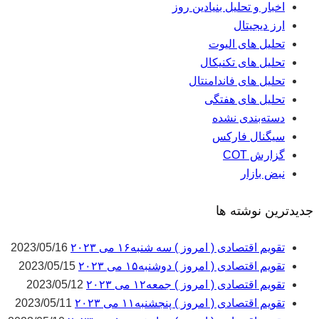
اخبار و تحلیل بنیادین روز
ارز دیجیتال
تحلیل های الیوت
تحلیل های تکنیکال
تحلیل های فاندامنتال
تحلیل های هفتگی
دسته‌بندی نشده
سیگنال فارکس
گزارش COT
نبض بازار
جدیدترین نوشته ها
تقویم اقتصادی ( امروز ) سه شنبه۱۶ می ۲۰۲۳
2023/05/16
تقویم اقتصادی ( امروز ) دوشنبه۱۵ می ۲۰۲۳
2023/05/15
تقویم اقتصادی ( امروز ) جمعه۱۲ می ۲۰۲۳
2023/05/12
تقویم اقتصادی ( امروز ) پنجشنبه۱۱ می ۲۰۲۳
2023/05/11