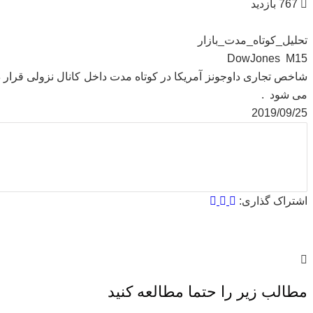
767 بازدید
تحلیل_کوتاه_مدت_بازار
DowJones M15
می شود .
2019/09/25
اشتراک گذاری:
مطالب زیر را حتما مطالعه کنید