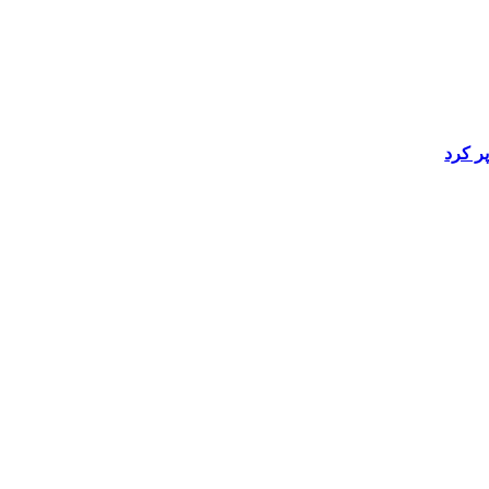
ر کرد