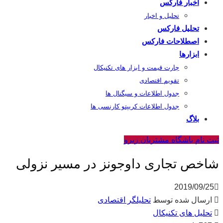
اخبار فارکس
تحلیل و اخبار
تحلیل فارکس
اصطلاحات فارکس
ابزارها
چارت قیمت و ابزار های تکنیکال
تقویم اقتصادی
جدول اطلاعات و سیگنال ها
جدول اطلاعات کریپتو کارنسی ها
بلاگ
ثبت نام باشگاه مشتریان زیرو
شاخص تجاری داوجونز در مسیر نزولی
2019/09/25
ارسال شده توسط
تحلیلگر اقتصادی
تحلیل های تکنیکال