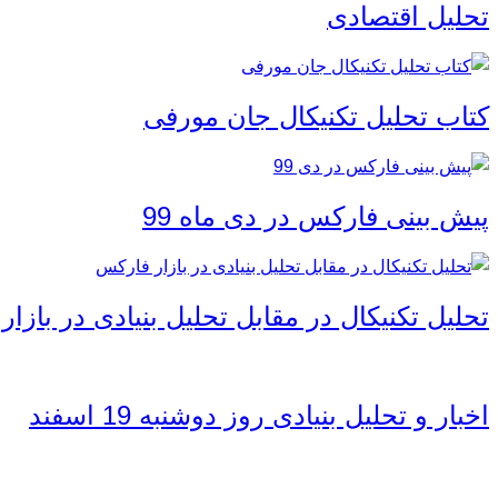
تحلیل اقتصادی
کتاب تحلیل تکنیکال جان مورفی
پیش بینی فارکس در دی ماه 99
تحلیل تکنیکال در مقابل تحلیل بنیادی در بازا
اخبار و تحلیل بنیادی روز دوشنبه 19 اسفند