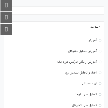
دسته‌ها
آموزش
آموزش تحلیل تکنیکال
آموزش رایگان فارکس دوره یک
اخبار و تحلیل بنیادین روز
ارز دیجیتال
تحلیل های الیوت
تحلیل های تکنیکال