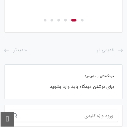
قدیمی تر
جدیدتر
دیدگاهتان را بنویسید
برای نوشتن دیدگاه باید
وارد بشوید
.
جستجو
برای: