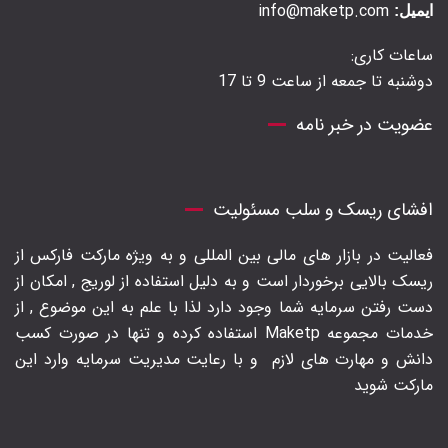
info@maketp.com
ایمیل:
ساعات کاری:
دوشنبه تا جمعه از ساعت 9 تا 17
عضویت در خبر نامه
افشای ریسک و سلب مسئولیت
فعالیت در بازار های مالی بین المللی و به ویژه مارکت فارکس از
ریسک بالایی برخوردار است و به دلیل استفاده از لوریج , امکان از
دست رفتن سرمایه شما وجود دارد لذا با علم به این موضوع , از
خدمات مجموعه Maketp استفاده کرده و تنها در صورت کسب
دانش و مهارت های لازم
و با رعایت مدیریت سرمایه وارد این
مارکت شوید