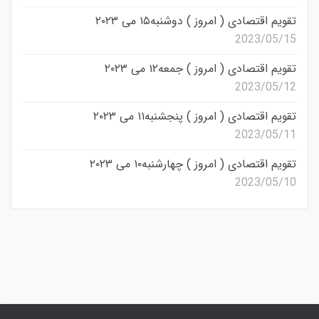
تقویم اقتصادی ( امروز ) دوشنبه۱۵ می ۲۰۲۳
2023/05/15
تقویم اقتصادی ( امروز ) جمعه۱۲ می ۲۰۲۳
2023/05/12
تقویم اقتصادی ( امروز ) پنجشنبه۱۱ می ۲۰۲۳
2023/05/11
تقویم اقتصادی ( امروز ) چهارشنبه۱۰ می ۲۰۲۳
2023/05/10