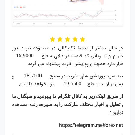
در حال حاضر از لحاظ تکنیکالی در محدوده خرید قرار
داریم و تا زمانی که قیمت در بالای سطح 16.9000
قرار دارد همچنان پوزیشن خرید پیشنهاد می گردد.
حد سود پوزیشن های خرید در سطح 18.7000 و
پس از آن در سطح 19.6500 قرار خواهد داشت.
از طریق لینک زیر به کانال تلگرام ما بپیوندید و سیگنال ها
, تحلیل و اخبار مختلف مارکت را به صورت زنده مشاهده
نمایید :
https://telegram.me/forexnet