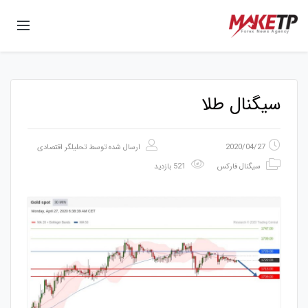
سیگنال طلا
2020/04/27
ارسال شده توسط
تحلیلگر اقتصادی
سیگنال فارکس
521 بازدید