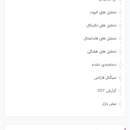
تحلیل های الیوت
تحلیل های تکنیکال
تحلیل های فاندامنتال
تحلیل های هفتگی
دسته‌بندی نشده
سیگنال فارکس
گزارش COT
نبض بازار