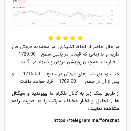
در حال حاضر از لحاظ تکنیکالی در محدوده فروش قرار
داریم و تا زمانی که قیمت در پایین سطح 1729.00
قرار دارد همچنان پوزیشن فروش پیشنهاد می گردد.
حد سود پوزیشن های فروش در سطح 1715.00 و
پس از آن در سطح 1709.00 قرار خواهد داشت.
از طریق لینک زیر به کانال تلگرام ما بپیوندید و سیگنال
ها , تحلیل و اخبار مختلف مارکت را به صورت زنده
مشاهده نمایید :
https://telegram.me/forexnet