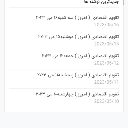
جدیدترین نوشته ها
تقویم اقتصادی ( امروز ) سه شنبه۱۶ می ۲۰۲۳
2023/05/16
تقویم اقتصادی ( امروز ) دوشنبه۱۵ می ۲۰۲۳
2023/05/15
تقویم اقتصادی ( امروز ) جمعه۱۲ می ۲۰۲۳
2023/05/12
تقویم اقتصادی ( امروز ) پنجشنبه۱۱ می ۲۰۲۳
2023/05/11
تقویم اقتصادی ( امروز ) چهارشنبه۱۰ می ۲۰۲۳
2023/05/10