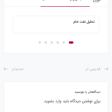
تحلیل نقره
تحلی
قدیمی تر
جدیدتر
دیدگاهتان را بنویسید
برای نوشتن دیدگاه باید
وارد بشوید
.