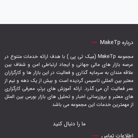
درباره MakeTp
مجموعه MakeTp (مِیک تی پی ) با هدف ارائه خدمات متنوع در
عرصه بازار های مالی جهانی و ایجاد ارتباطی امن و شفاف بین
علاقه مندان به سرمایه گذاری و فعالیت در این بازار ها و کارگزاران
معتبر بین المللی تاسیس گردیده است و بیش از یک دهه و نیم از
عمر فعالیت آن می گذرد. ارائه آموزش های برتر‍، معرفی کارگزاری
های معتبر و بروزرسانی اخبار و تحلیل های بازار بورس بین الملل
از مهمترین خدمات این مجموعه می باشد
ما را دنبال کنید
اطلاعات تماس