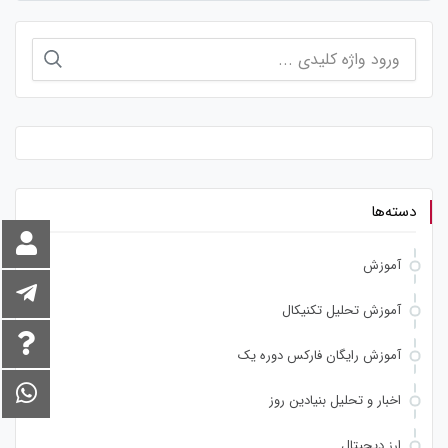
جستجو
برای:
دسته‌ها
آموزش
آموزش تحلیل تکنیکال
آموزش رایگان فارکس دوره یک
اخبار و تحلیل بنیادین روز
ارز دیجیتال