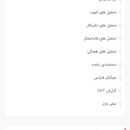
تحلیل های الیوت
تحلیل های تکنیکال
تحلیل های فاندامنتال
تحلیل های هفتگی
دسته‌بندی نشده
سیگنال فارکس
گزارش COT
نبض بازار