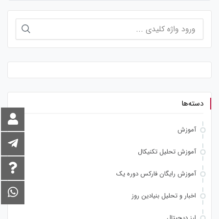
جستجو
برای:
دسته‌ها
آموزش
آموزش تحلیل تکنیکال
آموزش رایگان فارکس دوره یک
اخبار و تحلیل بنیادین روز
ارز دیجیتال