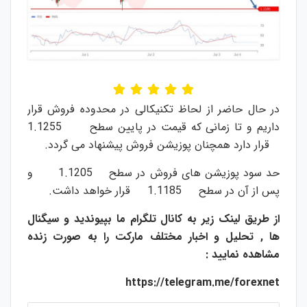
در حال حاضر از لحاظ تکنیکالی در محدوده فروش قرار
داریم و تا زمانی که قیمت در پایین سطح 1.1255
قرار دارد همچنان پوزیشن فروش پیشنهاد می گردد.
حد سود پوزیشن های فروش در سطح 1.1205 و
پس از آن در سطح 1.1185 قرار خواهد داشت.
از طریق لینک زیر به کانال تلگرام ما بپیوندید و سیگنال
ها , تحلیل و اخبار مختلف مارکت را به صورت زنده
مشاهده نمایید :
https://telegram.me/forexnet