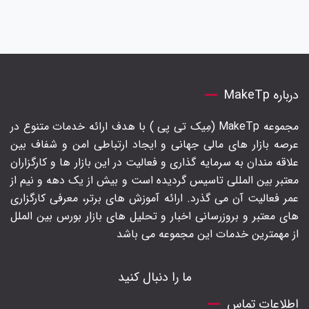
درباره MakeTp
مجموعه MakeTp (مِیک تی پی ) با هدف ارائه خدمات متنوع در
عرصه بازار های مالی جهانی و ایجاد ارتباطی امن و شفاف بین
علاقه مندان به سرمایه گذاری و فعالیت در این بازار ها و کارگزاران
معتبر بین المللی تاسیس گردیده است و بیش از یک دهه و نیم از
عمر فعالیت آن می گذرد. ارائه آموزش های برتر‍، معرفی کارگزاری
های معتبر و بروزرسانی اخبار و تحلیل های بازار بورس بین الملل
از مهمترین خدمات این مجموعه می باشد
ما را دنبال کنید
اطلاعات تماس