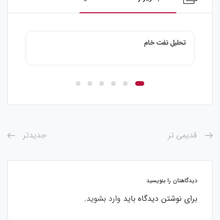
تحلیل نفت خام
تحلی
قدیمی تر
جدیدتر
دیدگاهتان را بنویسید
برای نوشتن دیدگاه باید
وارد بشوید
.