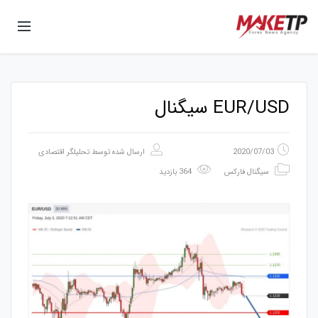
EUR/USD سیگنال
2020/07/03
ارسال شده توسط
تحلیلگر اقتصادی
سیگنال فارکس
364 بازدید