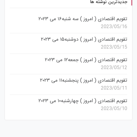
جدیدترین نوشته ها
تقویم اقتصادی ( امروز ) سه شنبه۱۶ می ۲۰۲۳
2023/05/16
تقویم اقتصادی ( امروز ) دوشنبه۱۵ می ۲۰۲۳
2023/05/15
تقویم اقتصادی ( امروز ) جمعه۱۲ می ۲۰۲۳
2023/05/12
تقویم اقتصادی ( امروز ) پنجشنبه۱۱ می ۲۰۲۳
2023/05/11
تقویم اقتصادی ( امروز ) چهارشنبه۱۰ می ۲۰۲۳
2023/05/10