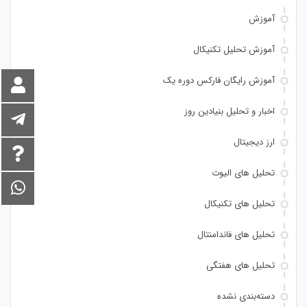
آموزش
آموزش تحلیل تکنیکال
آموزش رایگان فارکس دوره یک
اخبار و تحلیل بنیادین روز
ارز دیجیتال
تحلیل های الیوت
تحلیل های تکنیکال
تحلیل های فاندامنتال
تحلیل های هفتگی
دسته‌بندی نشده