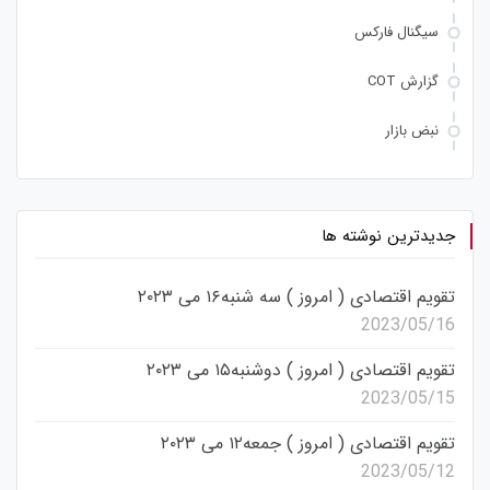
سیگنال فارکس
گزارش COT
نبض بازار
جدیدترین نوشته ها
تقویم اقتصادی ( امروز ) سه شنبه۱۶ می ۲۰۲۳
2023/05/16
تقویم اقتصادی ( امروز ) دوشنبه۱۵ می ۲۰۲۳
2023/05/15
تقویم اقتصادی ( امروز ) جمعه۱۲ می ۲۰۲۳
2023/05/12