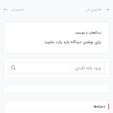
قدیمی تر
جدیدتر
دیدگاهتان را بنویسید
برای نوشتن دیدگاه باید
وارد بشوید
.
جستجو
برای:
دسته‌ها