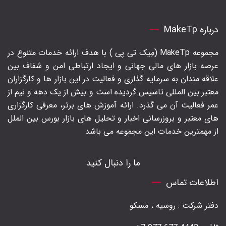
درباره MakeTp
مجموعه MakeTp (مِیک تی پی ) با هدف ارائه خدمات متنوع در
عرصه بازار های مالی جهانی و ایجاد ارتباطی امن و شفاف بین
علاقه مندان به سرمایه گذاری و فعالیت در این بازار ها و کارگزاران
معتبر بین المللی تاسیس گردیده است و بیش از یک دهه و نیم از
عمر فعالیت آن می گذرد. ارائه آموزش های برتر‍، معرفی کارگزاری
های معتبر و بروزرسانی اخبار و تحلیل های بازار بورس بین الملل
از مهمترین خدمات این مجموعه می باشد
ما را دنبال کنید
اطلاعات تماس
دفتر شرکت : روسیه ، مسکو