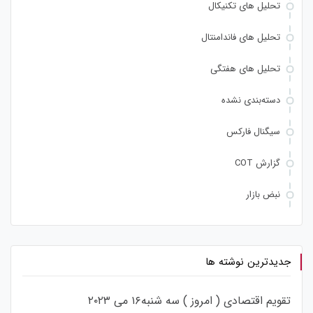
تحلیل های تکنیکال
تحلیل های فاندامنتال
تحلیل های هفتگی
دسته‌بندی نشده
سیگنال فارکس
گزارش COT
نبض بازار
جدیدترین نوشته ها
تقویم اقتصادی ( امروز ) سه شنبه۱۶ می ۲۰۲۳