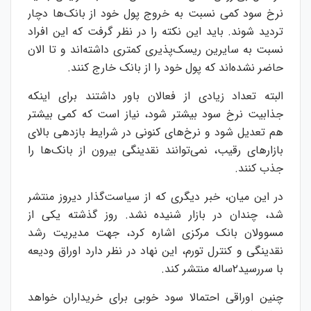
نرخ سود کمی نسبت به خروج پول خود از بانک‌ها دچار
تردید شوند. باید این نکته را در نظر گرفت که این افراد
نسبت به سایرین ریسک‌پذیری کمتری داشته‌اند و تا الان
حاضر نشده‌اند که پول خود را از بانک خارج کنند.
البته تعداد زیادی از فعالان باور داشتند برای اینکه
جذابیت نرخ سود بیشتر شود، نیاز است که کمی بیشتر
هم تعدیل شود و نرخ‌های کنونی در شرایط بازدهی بالای
بازارهای رقیب، نمی‌توانند نقدینگی بیرون از بانک‌ها را
جذب کنند.
در این میان، خبر دیگری که از سیاست‌گذار دیروز منتشر
شد، چندان در بازار شنیده نشد. روز گذشته یکی از
مسوولان بانک مرکزی اشاره کرد، جهت مدیریت رشد
نقدینگی و کنترل تورم، این نهاد در نظر دارد اوراق ودیعه
با سررسید۲ساله منتشر کند.
چنین اوراقی احتمالا سود خوبی برای خریداران خواهد