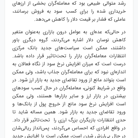
رشد متوالی طبیعی بود که معامله‌گران بخشی از ارزهای
خریداری شده را برای کسب سود به فروش برسانند،
عاملی که فشار بر قیمت دلار را کاهش می‌دهد.
در حالی‌که عده‌ای به عوامل درون بازاری به‌عنوان متغیر
کاهش نوسان دلار اشاره می‌کردند، گروه دیگری باور
داشتند، ممکن است سیاست‌های جدید بانک مرکزی
انتظارات معامله‌گران بازار را تحت‌تاثیر قرار داده باشد.
درست است که میزان افزایش نرخ سود از نگاه فعالان به
اندازه‌ای نبود که برای معامله‌گران جذاب باشد، ولی ممکن
است بتواند مانع از ورود تقاضای جدید به بازار ارز شود. در
واقع در شرایط کنونی، معامله‌گران در حال کسب سودهای
بیشتری در بازار ارز و سایر بازارها هستند، ولی ممکن
است افزایش نرخ سود مانع از خروج پول از بانک‌ها و
ورود تقاضای جدید به بازار شود. همین مساله شاید تا
حدی انتظارات بازیگران بزرگ ارزی را تحت‌تاثیر قرار داد.
در واقع افرادی که احساس می‌کردند، پس‌انداز ریالی‌شان
در حال بی‌ارزش شدن است، ممکن است با افزایش جدید