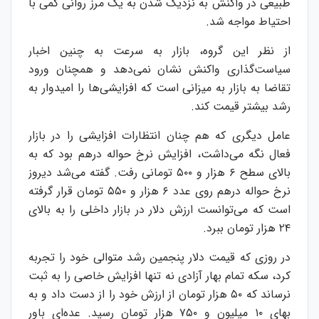
طبیعی در واکنش به نزدیک شدن به یک مرز روانی کمی با
احتیاط مواجه شد.
از نظر این گروه، بازار به سرعت به چنین اخبار
سیاست‌گذاری واکنش نشان نمی‌دهد و همچنان ورود
تقاضا به بازار به میزانی است که افزایشی‌ها را امیدوار به
رشد بیشتر قیمت کند.
عامل دیگری که هم چنان انتظارات افزایشی را در بازار
فعال نگه می‌داشت، افزایش نرخ حواله درهم بود که به
بالای سطح ۶ هزار و ۵۰۰ تومانی رفت. گفته می‌شد دیروز
نرخ حواله درهم روی عدد ۶ هزار و ۵۵۰ تومان قرار گرفته
است که می‌توانست ارزش دلار در بازار داخلی را به بالای
۲۴ هزار تومان ببرد.
در روزی که قیمت دلار پنجمین رشد متوالی خود را تجربه
کرد، سکه تمام بهار آزادی نه تنها افزایش خاصی را به ثبت
نرساند که ۵۰ هزار تومان از ارزش خود را از دست داد و به
بهای ۱۰ میلیون و ۷۵۰ هزار تومان رسید. عده‌ای باور