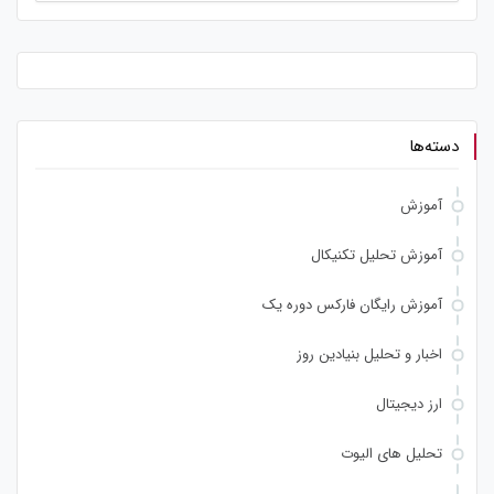
دسته‌ها
آموزش
آموزش تحلیل تکنیکال
آموزش رایگان فارکس دوره یک
اخبار و تحلیل بنیادین روز
ارز دیجیتال
تحلیل های الیوت