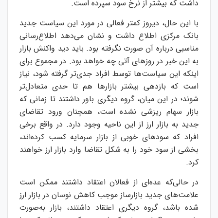
داشت که بیشتر از نرخ سود سپرده است.
با این حال،‌ دیروز کمتر فعالی در مورد این سیاست جدید
بانک مرکزی اطلاع داشت و نشان می‌دهد اطلاع‌رسانی
مناسبی درباره آن صورت نگرفته بود. باید دید واکنش بازار
به این خبر در روزهای آتی چه خواهد بود. در مجموع برای
اینکه این سیاست‌ها توسط افراد جدی‌تر گرفته شود، نیاز
است که بازدهی بیشتر بازارها هم تا حدی متعادل‌تر
شوند؛ در این میان، گروه دیگری باور داشتند تا زمانی که
بازار سهام ریزشی نشده است،‌ همچنان ورود تقاضای
جدید به بازار ارز از این ناحیه وجود دارد. در واقع برخی
افراد که سودهای خوبی از بازار سرمایه کسب کرده‌اند،
بخشی از سود خود را به شکل تقاضا وارد بازار ارز خواهند
کرد.
در حالی‌که عده‌ای از فعالان اعتقاد داشتند ممکن است
علامت‌های جدید بازارساز موجب کاهش نوسان در بازار ارز
شده باشد، گروه دیگری اعتقاد داشتند، بازار به‌صورت