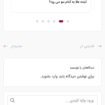
آینده طلا به کدام سو می رود؟
چه 
قدیمی تر
جدیدتر
دیدگاهتان را بنویسید
برای نوشتن دیدگاه باید
وارد بشوید
.
جستجو
برای: