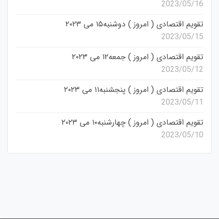
2023/05/16
تقویم اقتصادی ( امروز ) دوشنبه۱۵ می ۲۰۲۳
2023/05/15
تقویم اقتصادی ( امروز ) جمعه۱۲ می ۲۰۲۳
2023/05/12
تقویم اقتصادی ( امروز ) پنجشنبه۱۱ می ۲۰۲۳
2023/05/11
تقویم اقتصادی ( امروز ) چهارشنبه۱۰ می ۲۰۲۳
2023/05/10