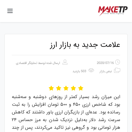
علامت جدید به بازار ارز
2020/07/16
ارسال شده توسط
تحلیلگر اقتصادی
نبض بازار
503 بازدید
این میزان رشد بسیار کمتر از روزهای دوشنبه و سه‌شنبه
بود که شاخص ارزی ۴۵۰ و ۵۰۰ تومان افزایش را به ثبت
رسانده بود. عده‌ای از بازیگران ارزی باور داشتند که کاهش
سرعت رشد دلار به‌دلیل نزدیک شدن به مرز حساس ۲۴
هزار تومانی بود و گروهی نیز تاکید می‌کردند، پس از چند