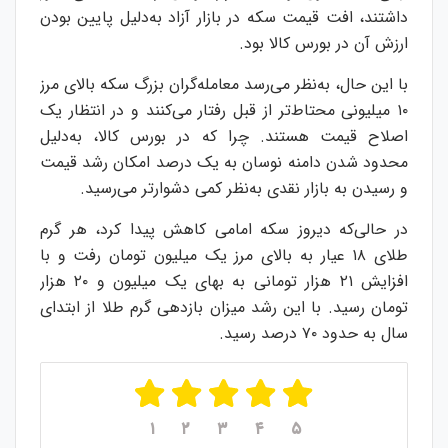
داشتند، افت قیمت سکه در بازار آزاد به‌دلیل پایین بودن
ارزش آن در بورس کالا بود.
با این حال، به‌نظر می‌رسد معامله‌گران بزرگ سکه بالای مرز
۱۰ میلیونی محتاط‌تر از قبل رفتار می‌کنند و در انتظار یک
اصلاح قیمت هستند. چرا که در بورس کالا، به‌دلیل
محدود شدن دامنه نوسان به یک درصد امکان رشد قیمت
و رسیدن به بازار نقدی به‌نظر کمی دشوارتر می‌رسید.
در حالی‌که دیروز سکه امامی کاهش پیدا کرد، هر گرم
طلای ۱۸ عیار به بالای مرز یک میلیون تومان رفت و با
افزایش ۲۱ هزار تومانی به بهای یک میلیون و ۲۰ هزار
تومان رسید. با این رشد میزان بازدهی گرم طلا از ابتدای
سال به حدود ۷۰ درصد رسید.
۱
۲
۳
۴
۵