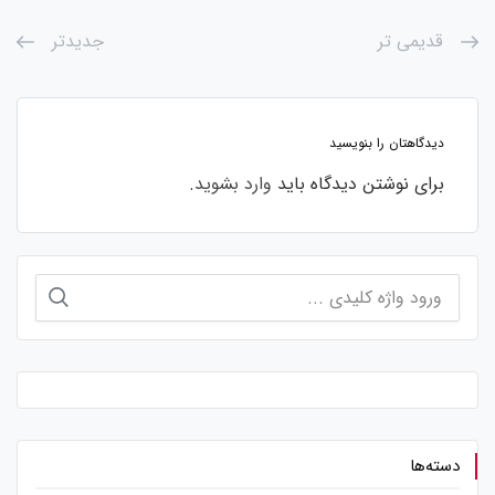
قدیمی تر
جدیدتر
دیدگاهتان را بنویسید
برای نوشتن دیدگاه باید
وارد بشوید
.
جستجو
برای:
دسته‌ها