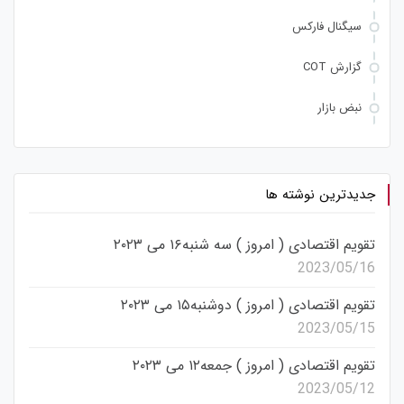
سیگنال فارکس
گزارش COT
نبض بازار
جدیدترین نوشته ها
تقویم اقتصادی ( امروز ) سه شنبه۱۶ می ۲۰۲۳
2023/05/16
تقویم اقتصادی ( امروز ) دوشنبه۱۵ می ۲۰۲۳
2023/05/15
تقویم اقتصادی ( امروز ) جمعه۱۲ می ۲۰۲۳
2023/05/12