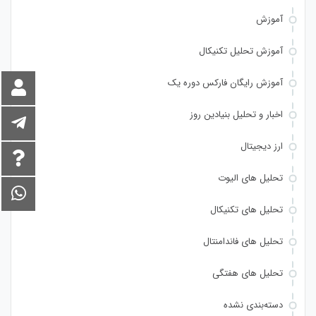
آموزش
آموزش تحلیل تکنیکال
آموزش رایگان فارکس دوره یک
اخبار و تحلیل بنیادین روز
ارز دیجیتال
تحلیل های الیوت
تحلیل های تکنیکال
تحلیل های فاندامنتال
تحلیل های هفتگی
دسته‌بندی نشده