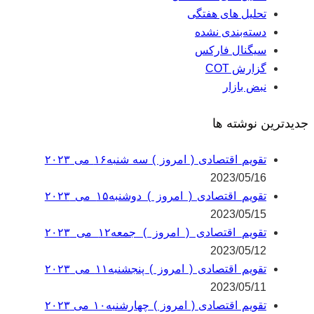
تحلیل های هفتگی
دسته‌بندی نشده
سیگنال فارکس
گزارش COT
نبض بازار
جدیدترین نوشته ها
تقویم اقتصادی ( امروز ) سه شنبه۱۶ می ۲۰۲۳
2023/05/16
تقویم اقتصادی ( امروز ) دوشنبه۱۵ می ۲۰۲۳
2023/05/15
تقویم اقتصادی ( امروز ) جمعه۱۲ می ۲۰۲۳
2023/05/12
تقویم اقتصادی ( امروز ) پنجشنبه۱۱ می ۲۰۲۳
2023/05/11
تقویم اقتصادی ( امروز ) چهارشنبه۱۰ می ۲۰۲۳