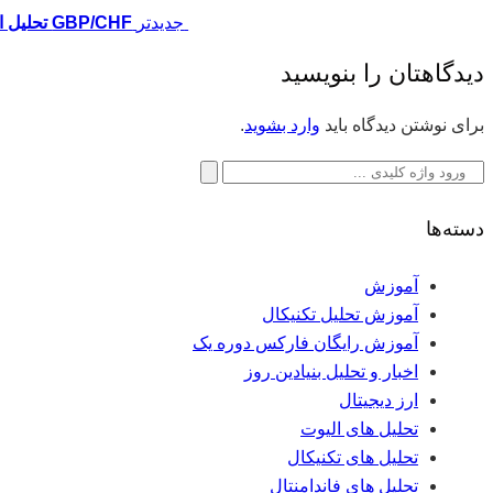
جدیدتر
GBP/CHF تحلیل الیوت
دیدگاهتان را بنویسید
برای نوشتن دیدگاه باید
وارد بشوید
.
جستجو
برای:
دسته‌ها
آموزش
آموزش تحلیل تکنیکال
آموزش رایگان فارکس دوره یک
اخبار و تحلیل بنیادین روز
ارز دیجیتال
تحلیل های الیوت
تحلیل های تکنیکال
تحلیل های فاندامنتال