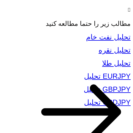
مطالب زیر را حتما مطالعه کنید
تحلیل نفت خام
تحلیل نقره
تحلیل طلا
EURJPY تحلیل
GBPJPY تحلیل
USDJPY تحلیل