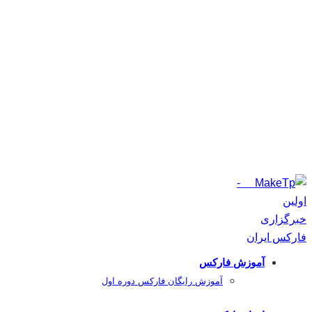
آموزش فارکس
آموزش رایگان فارکس دوره اول