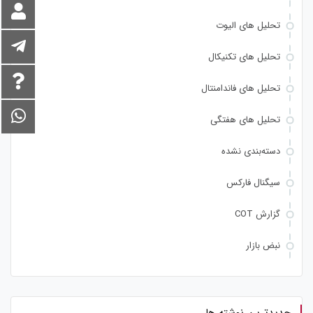
تحلیل های الیوت
تحلیل های تکنیکال
تحلیل های فاندامنتال
تحلیل های هفتگی
دسته‌بندی نشده
سیگنال فارکس
گزارش COT
نبض بازار
جدیدترین نوشته ها