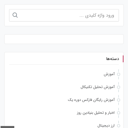
جستجو
برای:
دسته‌ها
آموزش
آموزش تحلیل تکنیکال
آموزش رایگان فارکس دوره یک
اخبار و تحلیل بنیادین روز
ارز دیجیتال