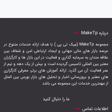
درباره MakeTp
مجموعه MakeTp (مِیک تی پی ) با هدف ارائه خدمات متنوع در
عرصه بازار های مالی جهانی و ایجاد ارتباطی امن و شفاف بین
علاقه مندان به سرمایه گذاری و فعالیت در این بازار ها و کارگزاران
معتبر بین المللی تاسیس گردیده است و بیش از یک دهه و نیم از
عمر فعالیت آن می گذرد. ارائه آموزش های برتر‍، معرفی کارگزاری
های معتبر و بروزرسانی اخبار و تحلیل های بازار بورس بین الملل
از مهمترین خدمات این مجموعه می باشد
ما را دنبال کنید
اطلاعات تماس