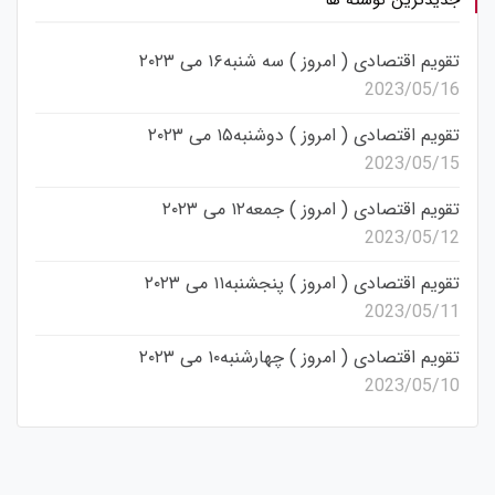
تقویم اقتصادی ( امروز ) سه شنبه۱۶ می ۲۰۲۳
2023/05/16
تقویم اقتصادی ( امروز ) دوشنبه۱۵ می ۲۰۲۳
2023/05/15
تقویم اقتصادی ( امروز ) جمعه۱۲ می ۲۰۲۳
2023/05/12
تقویم اقتصادی ( امروز ) پنجشنبه۱۱ می ۲۰۲۳
2023/05/11
تقویم اقتصادی ( امروز ) چهارشنبه۱۰ می ۲۰۲۳
2023/05/10