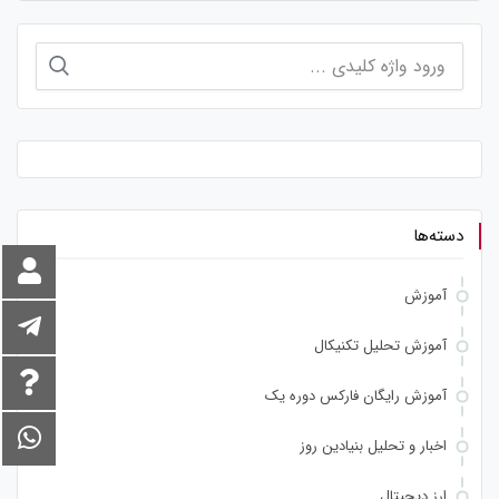
جستجو
برای:
دسته‌ها
آموزش
آموزش تحلیل تکنیکال
آموزش رایگان فارکس دوره یک
اخبار و تحلیل بنیادین روز
ارز دیجیتال