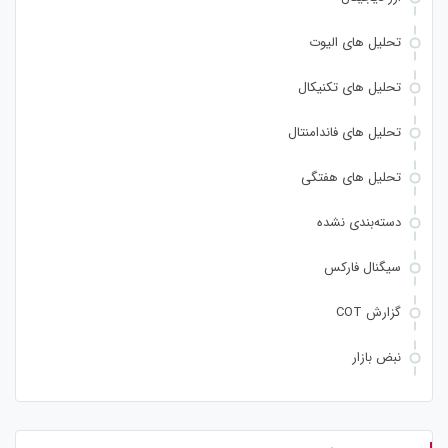
تحلیل های الیوت
تحلیل های تکنیکال
تحلیل های فاندامنتال
تحلیل های هفتگی
دسته‌بندی نشده
سیگنال فارکس
گزارش COT
نبض بازار