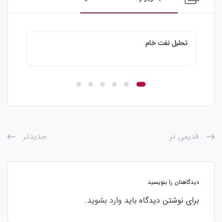
تحلیل نقره
قدیمی تر
جدیدتر
دیدگاهتان را بنویسید
برای نوشتن دیدگاه باید
وارد بشوید
.