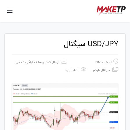
USD/JPY سیگنال
2020/07/21
ارسال شده توسط
تحلیلگر اقتصادی
سیگنال فارکس
470 بازدید