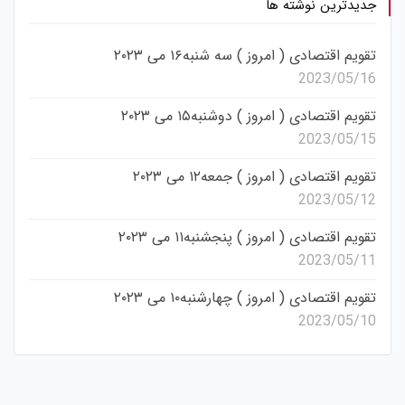
جدیدترین نوشته ها
تقویم اقتصادی ( امروز ) سه شنبه۱۶ می ۲۰۲۳
2023/05/16
تقویم اقتصادی ( امروز ) دوشنبه۱۵ می ۲۰۲۳
2023/05/15
تقویم اقتصادی ( امروز ) جمعه۱۲ می ۲۰۲۳
2023/05/12
تقویم اقتصادی ( امروز ) پنجشنبه۱۱ می ۲۰۲۳
2023/05/11
تقویم اقتصادی ( امروز ) چهارشنبه۱۰ می ۲۰۲۳
2023/05/10