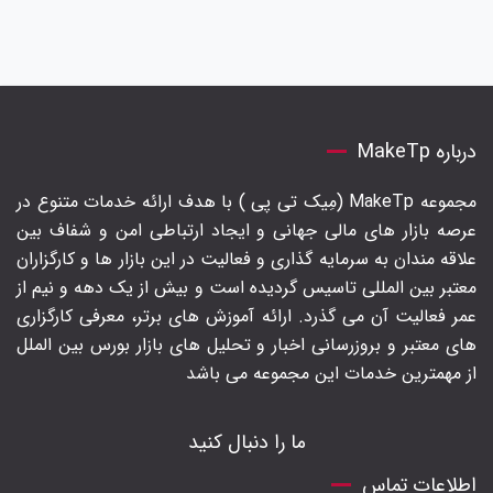
درباره MakeTp
مجموعه MakeTp (مِیک تی پی ) با هدف ارائه خدمات متنوع در
عرصه بازار های مالی جهانی و ایجاد ارتباطی امن و شفاف بین
علاقه مندان به سرمایه گذاری و فعالیت در این بازار ها و کارگزاران
معتبر بین المللی تاسیس گردیده است و بیش از یک دهه و نیم از
عمر فعالیت آن می گذرد. ارائه آموزش های برتر‍، معرفی کارگزاری
های معتبر و بروزرسانی اخبار و تحلیل های بازار بورس بین الملل
از مهمترین خدمات این مجموعه می باشد
ما را دنبال کنید
اطلاعات تماس