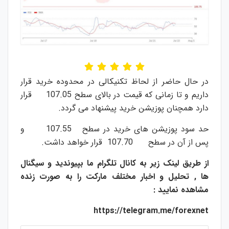
در حال حاضر از لحاظ تکنیکالی در محدوده خرید قرار
داریم و تا زمانی که قیمت در بالای سطح 107.05 قرار
دارد همچنان پوزیشن خرید پیشنهاد می گردد.
حد سود پوزیشن های خرید در سطح 107.55 و
پس از آن در سطح 107.70 قرار خواهد داشت.
از طریق لینک زیر به کانال تلگرام ما بپیوندید و سیگنال
ها , تحلیل و اخبار مختلف مارکت را به صورت زنده
مشاهده نمایید :
https://telegram.me/forexnet