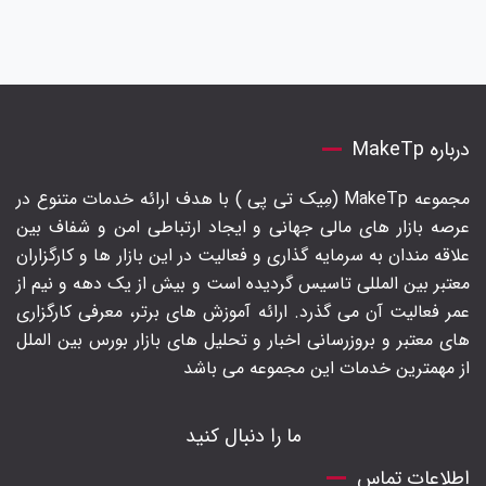
درباره MakeTp
مجموعه MakeTp (مِیک تی پی ) با هدف ارائه خدمات متنوع در
عرصه بازار های مالی جهانی و ایجاد ارتباطی امن و شفاف بین
علاقه مندان به سرمایه گذاری و فعالیت در این بازار ها و کارگزاران
معتبر بین المللی تاسیس گردیده است و بیش از یک دهه و نیم از
عمر فعالیت آن می گذرد. ارائه آموزش های برتر‍، معرفی کارگزاری
های معتبر و بروزرسانی اخبار و تحلیل های بازار بورس بین الملل
از مهمترین خدمات این مجموعه می باشد
ما را دنبال کنید
اطلاعات تماس