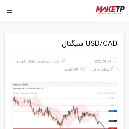
USD/CAD سیگنال
2020/07/29
ارسال شده توسط
تحلیلگر اقتصادی
سیگنال فارکس
588 بازدید