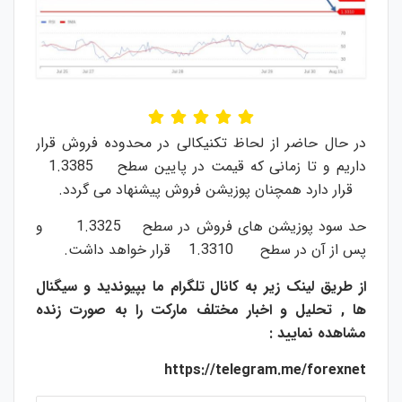
در حال حاضر از لحاظ تکنیکالی در محدوده فروش قرار
داریم و تا زمانی که قیمت در پایین سطح 1.3385
قرار دارد همچنان پوزیشن فروش پیشنهاد می گردد.
حد سود پوزیشن های فروش در سطح 1.3325 و
پس از آن در سطح 1.3310 قرار خواهد داشت.
از طریق لینک زیر به کانال تلگرام ما بپیوندید و سیگنال
ها , تحلیل و اخبار مختلف مارکت را به صورت زنده
مشاهده نمایید :
https://telegram.me/forexnet