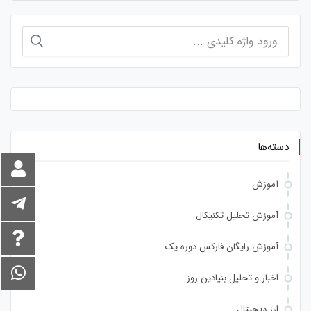
جستجو
برای:
دسته‌ها
آموزش
آموزش تحلیل تکنیکال
آموزش رایگان فارکس دوره یک
اخبار و تحلیل بنیادین روز
ارز دیجیتال