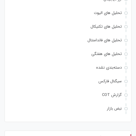
تحلیل های الیوت
تحلیل های تکنیکال
تحلیل های فاندامنتال
تحلیل های هفتگی
دسته‌بندی نشده
سیگنال فارکس
گزارش COT
نبض بازار