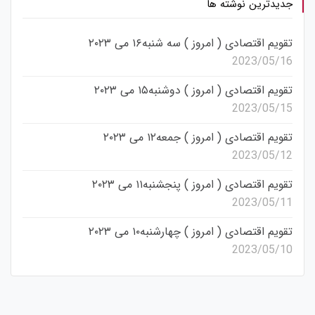
جدیدترین نوشته ها
تقویم اقتصادی ( امروز ) سه شنبه۱۶ می ۲۰۲۳
2023/05/16
تقویم اقتصادی ( امروز ) دوشنبه۱۵ می ۲۰۲۳
2023/05/15
تقویم اقتصادی ( امروز ) جمعه۱۲ می ۲۰۲۳
2023/05/12
تقویم اقتصادی ( امروز ) پنجشنبه۱۱ می ۲۰۲۳
2023/05/11
تقویم اقتصادی ( امروز ) چهارشنبه۱۰ می ۲۰۲۳
2023/05/10