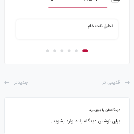
تحلیل نقره
قدیمی تر
جدیدتر
دیدگاهتان را بنویسید
برای نوشتن دیدگاه باید
وارد بشوید
.