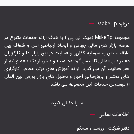
درباره MakeTp
مجموعه MakeTp (مِیک تی پی ) با هدف ارائه خدمات متنوع در
عرصه بازار های مالی جهانی و ایجاد ارتباطی امن و شفاف بین
علاقه مندان به سرمایه گذاری و فعالیت در این بازار ها و کارگزاران
معتبر بین المللی تاسیس گردیده است و بیش از یک دهه و نیم از
عمر فعالیت آن می گذرد. ارائه آموزش های برتر‍، معرفی کارگزاری
های معتبر و بروزرسانی اخبار و تحلیل های بازار بورس بین الملل
از مهمترین خدمات این مجموعه می باشد
ما را دنبال کنید
اطلاعات تماس
دفتر شرکت : روسیه ، مسکو