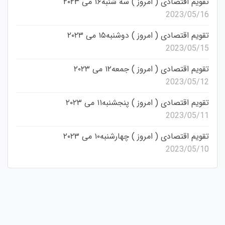
تقویم اقتصادی ( امروز ) سه شنبه۱۶ می ۲۰۲۳
2023/05/16
تقویم اقتصادی ( امروز ) دوشنبه۱۵ می ۲۰۲۳
2023/05/15
تقویم اقتصادی ( امروز ) جمعه۱۲ می ۲۰۲۳
2023/05/12
تقویم اقتصادی ( امروز ) پنجشنبه۱۱ می ۲۰۲۳
2023/05/11
تقویم اقتصادی ( امروز ) چهارشنبه۱۰ می ۲۰۲۳
2023/05/10