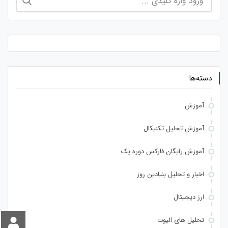
برای:
دسته‌ها
آموزش
آموزش تحلیل تکنیکال
آموزش رایگان فارکس دوره یک
اخبار و تحلیل بنیادین روز
ارز دیجیتال
تحلیل های الیوت