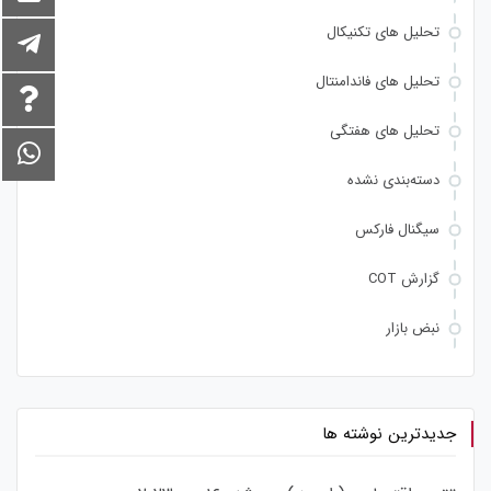
تحلیل های تکنیکال
تحلیل های فاندامنتال
تحلیل های هفتگی
دسته‌بندی نشده
سیگنال فارکس
گزارش COT
نبض بازار
جدیدترین نوشته ها