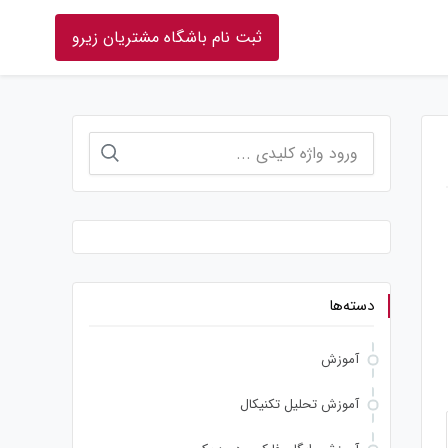
ثبت نام باشگاه مشتریان زیرو
جستجو
برای:
دسته‌ها
آموزش
آموزش تحلیل تکنیکال