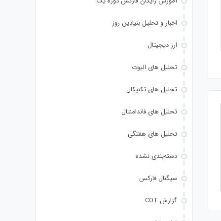
آموزش رایگان فارکس دوره یک
اخبار و تحلیل بنیادین روز
ارز دیجیتال
تحلیل های الیوت
تحلیل های تکنیکال
تحلیل های فاندامنتال
تحلیل های هفتگی
دسته‌بندی نشده
سیگنال فارکس
گزارش COT