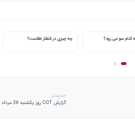
به کدام سو می رود؟
چه چیزی در انتظار طلاست؟
جدیدتر
گزارش COT روز یکشنبه 26 مرداد