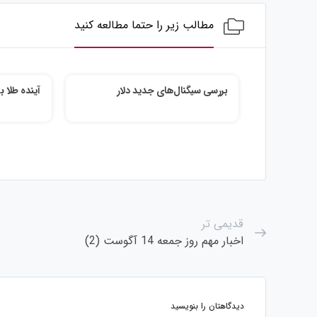
مطالب زیر را حتما مطالعه کنید
بررسی سیگنال‌های جدید دلار
آینده طلا 
قدیمی تر
اخبار مهم روز جمعه 14 آگوست (2)
دیدگاهتان را بنویسید