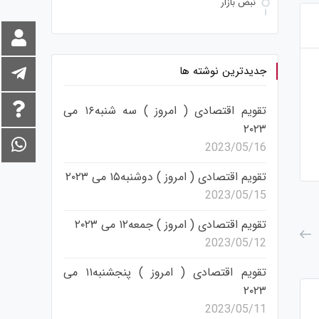
نبض بازار
جدیدترین نوشته ها
هسته سخت معاملات ارزی؟
چشم‏‌انداز دلار در مه
تقویم اقتصادی ( امروز ) سه شنبه۱۶ می
۲۰۲۳
2023/05/16
تقویم اقتصادی ( امروز ) دوشنبه۱۵ می ۲۰۲۳
2023/05/15
تقویم اقتصادی ( امروز ) جمعه۱۲ می ۲۰۲۳
2023/05/12
تقویم اقتصادی ( امروز ) پنجشنبه۱۱ می
۲۰۲۳
2023/05/11