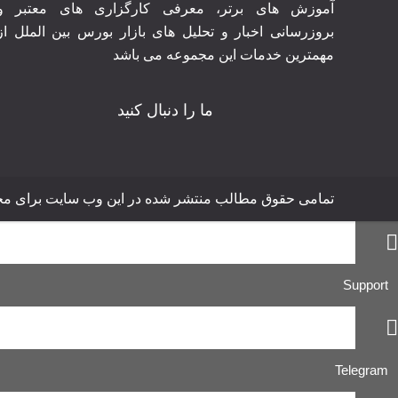
آموزش های برتر‍، معرفی کارگزاری های معتبر و
بروزرسانی اخبار و تحلیل های بازار بورس بین الملل از
مهمترین خدمات این مجموعه می باشد
ما را دنبال کنید
تمامی حقوق مطالب منتشر شده در این وب سایت برای مجموعه MakeTp محفوظ 
Support
Telegram