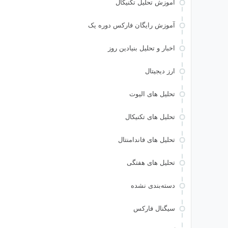
آموزش تحلیل تکنیکال
آموزش رایگان فارکس دوره یک
اخبار و تحلیل بنیادین روز
ارز دیجیتال
تحلیل های الیوت
تحلیل های تکنیکال
تحلیل های فاندامنتال
تحلیل های هفتگی
دسته‌بندی نشده
سیگنال فارکس