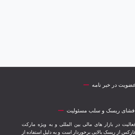
ضویت در خبر نامه
فشای ریسک و سلب مسئولیت
عالیت در بازار های مالی بین المللی و به ویژه مارکت
ارکس از ریسک بالایی برخوردار است و به دلیل استفاده از