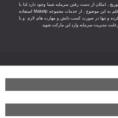
وریج , امکان از دست رفتن سرمایه شما وجود دارد لذا با
علم به این موضوع , از خدمات مجموعه Maketp استفاده
رده و تنها در صورت کسب دانش و مهارت های لازم
و با
عایت مدیریت سرمایه وارد این مارکت شوید