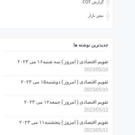
گزارش COT
نبض بازار
جدیدترین نوشته ها
تقویم اقتصادی ( امروز ) سه شنبه۱۶ می ۲۰۲۳
2023/05/16
تقویم اقتصادی ( امروز ) دوشنبه۱۵ می ۲۰۲۳
2023/05/15
تقویم اقتصادی ( امروز ) جمعه۱۲ می ۲۰۲۳
2023/05/12
تقویم اقتصادی ( امروز ) پنجشنبه۱۱ می ۲۰۲۳
2023/05/11