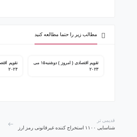
مطالب زیر را حتما مطالعه کنید
تقویم اقتصادی ( امروز ) سه شنبه۱۶
تقویم اقتصادی ( امروز ) دوشنبه۱۵ می
۲۰۲۳
۲۰۲۳
قدیمی تر
شناسایی ۱۱۰۰ استخراج کننده غیرقانونی رمز ارز