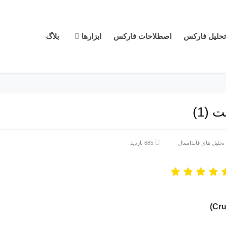
تحلیل فارکس
اصطلاحات فارکس
ابزارها
بلاگ
تحلیل های فاندامنتال
685 بازدید
Cru