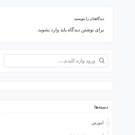
دیدگاهتان را بنویسید
برای نوشتن دیدگاه باید
وارد بشوید
.
جستجو
برای:
دسته‌ها
آموزش