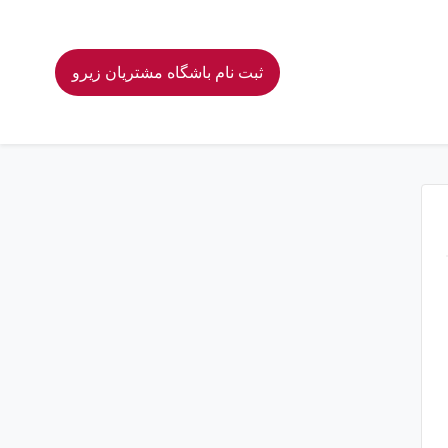
ثبت نام باشگاه مشتریان زیرو