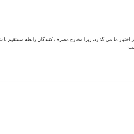
اختیار ما می گذارد. زیرا مخارج مصرف کنندگان رابطه مستقیم با شغ
ست