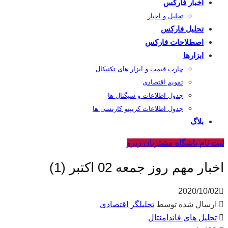
اخبار فارکس
تحلیل و اخبار
تحلیل فارکس
اصطلاحات فارکس
ابزارها
چارت قیمت و ابزار های تکنیکال
تقویم اقتصادی
جدول اطلاعات و سیگنال ها
جدول اطلاعات کریپتو کارنسی ها
بلاگ
ثبت نام باشگاه مشتریان زیرو
اخبار مهم روز جمعه 02 اکتبر (1)
2020/10/02
ارسال شده توسط
تحلیلگر اقتصادی
تحلیل های فاندامنتال