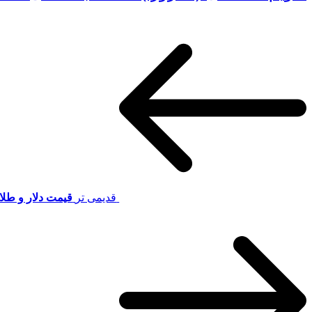
قدیمی تر
قیمت دلار و طلا