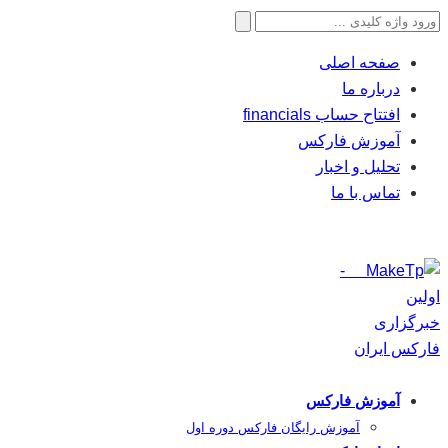
جستجو
برای:
صفحه اصلی
درباره ما
افتتاح حساب financials
آموزش فارکس
تحلیل و اخبار
تماس با ما
آموزش فارکس
آموزش رایگان فارکس دوره اول