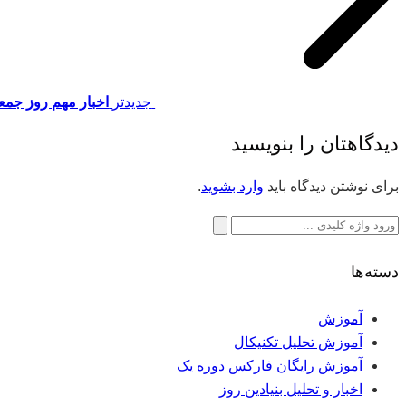
جدیدتر
اخبار مهم روز جمعه 02 اکتبر 
دیدگاهتان را بنویسید
برای نوشتن دیدگاه باید
وارد بشوید
.
جستجو
برای:
دسته‌ها
آموزش
آموزش تحلیل تکنیکال
آموزش رایگان فارکس دوره یک
اخبار و تحلیل بنیادین روز