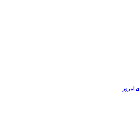
ی امروز