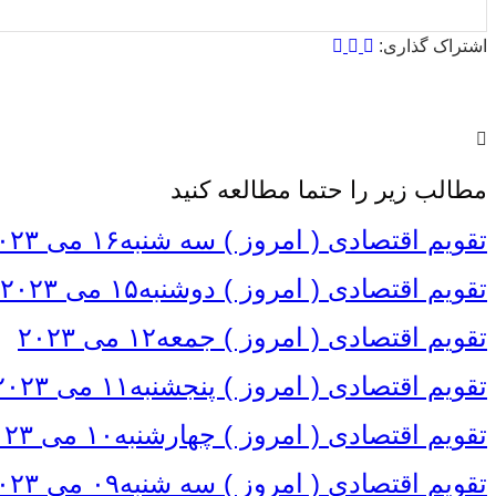
از مجموع
۱
رای
اشتراک گذاری:
مطالب زیر را حتما مطالعه کنید
تقویم اقتصادی ( امروز ) سه شنبه۱۶ می ۲۰۲۳
تقویم اقتصادی ( امروز ) دوشنبه۱۵ می ۲۰۲۳
تقویم اقتصادی ( امروز ) جمعه۱۲ می ۲۰۲۳
تقویم اقتصادی ( امروز ) پنجشنبه۱۱ می ۲۰۲۳
تقویم اقتصادی ( امروز ) چهارشنبه۱۰ می ۲۰۲۳
تقویم اقتصادی ( امروز ) سه شنبه۰۹ می ۲۰۲۳