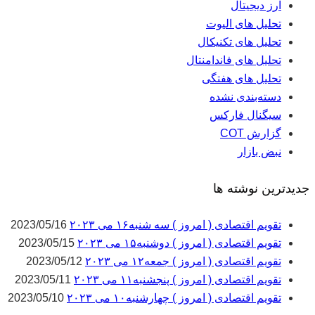
ارز دیجیتال
تحلیل های الیوت
تحلیل های تکنیکال
تحلیل های فاندامنتال
تحلیل های هفتگی
دسته‌بندی نشده
سیگنال فارکس
گزارش COT
نبض بازار
جدیدترین نوشته ها
تقویم اقتصادی ( امروز ) سه شنبه۱۶ می ۲۰۲۳
2023/05/16
تقویم اقتصادی ( امروز ) دوشنبه۱۵ می ۲۰۲۳
2023/05/15
تقویم اقتصادی ( امروز ) جمعه۱۲ می ۲۰۲۳
2023/05/12
تقویم اقتصادی ( امروز ) پنجشنبه۱۱ می ۲۰۲۳
2023/05/11
تقویم اقتصادی ( امروز ) چهارشنبه۱۰ می ۲۰۲۳
2023/05/10