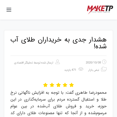
هشدار جدی به خریداران طلای آب
شده!
2020/10/08
ارسال شده توسط
تحلیلگر اقتصادی
نبض بازار
471 بازدید
محمودرضا طاهری گفت: با توجه به افزایش ناگهانی نرخ
طلا و استقبال گسترده مردم برای سرمایه‌گذاری در این
حوزه، خرید و فروش طلای آب‌‎شده در بین عوام
مرسوم‌شده و از آنجا که تنها مصنوعات طلای دارای کد