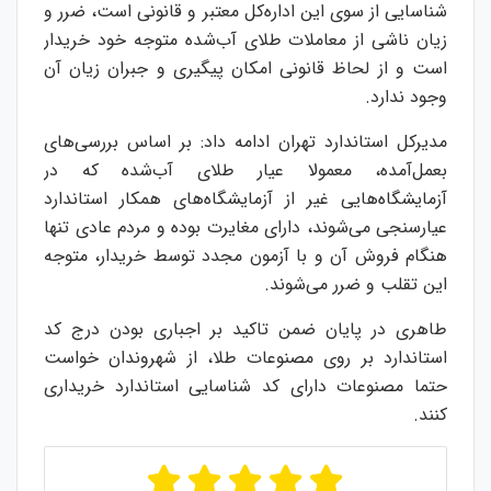
شناسایی از سوی این اداره‌کل معتبر و قانونی است، ضرر و
زیان ناشی از معاملات طلای آب‌شده متوجه خود خریدار
است و از لحاظ قانونی امکان پیگیری و جبران زیان آن
وجود ندارد.
مدیرکل استاندارد تهران ادامه داد: بر اساس بررسی‌های
بعمل‌آمده، معمولا عیار طلای ‌آب‌شده که در
آزمایشگاه‌هایی غیر از آزمایشگاه‌های همکار استاندارد
عیارسنجی می‌شوند، دارای مغایرت بوده و مردم عادی تنها
هنگام فروش آن و با آزمون مجدد توسط خریدار، متوجه
این تقلب و ضرر می‌شوند.
طاهری در پایان ضمن تاکید بر اجباری بودن درج کد
استاندارد بر روی مصنوعات طلا، از شهروندان خواست
حتما مصنوعات دارای کد شناسایی استاندارد خریداری
کنند.