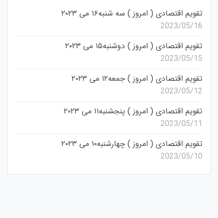
تقویم اقتصادی ( امروز ) سه شنبه۱۶ می ۲۰۲۳
2023/05/16
تقویم اقتصادی ( امروز ) دوشنبه۱۵ می ۲۰۲۳
2023/05/15
تقویم اقتصادی ( امروز ) جمعه۱۲ می ۲۰۲۳
2023/05/12
تقویم اقتصادی ( امروز ) پنجشنبه۱۱ می ۲۰۲۳
2023/05/11
تقویم اقتصادی ( امروز ) چهارشنبه۱۰ می ۲۰۲۳
2023/05/10