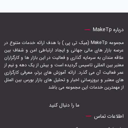
درباره MakeTp
مجموعه MakeTp (مِیک تی پی ) با هدف ارائه خدمات متنوع در
عرصه بازار های مالی جهانی و ایجاد ارتباطی امن و شفاف بین
علاقه مندان به سرمایه گذاری و فعالیت در این بازار ها و کارگزاران
معتبر بین المللی تاسیس گردیده است و بیش از یک دهه و نیم از
عمر فعالیت آن می گذرد. ارائه آموزش های برتر‍، معرفی کارگزاری
های معتبر و بروزرسانی اخبار و تحلیل های بازار بورس بین الملل
از مهمترین خدمات این مجموعه می باشد
ما را دنبال کنید
اطلاعات تماس