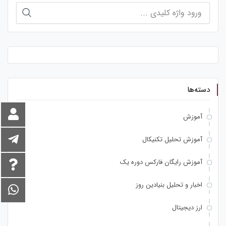
جستجو
برای:
دسته‌ها
آموزش
آموزش تحلیل تکنیکال
آموزش رایگان فارکس دوره یک
اخبار و تحلیل بنیادین روز
ارز دیجیتال