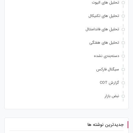
تحلیل های الیوت
تحلیل های تکنیکال
تحلیل های فاندامنتال
تحلیل های هفتگی
دسته‌بندی نشده
سیگنال فارکس
گزارش COT
نبض بازار
جدیدترین نوشته ها