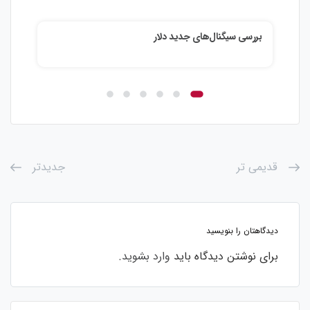
بررسی سیگنال‌های جدید دلار
آیند
قدیمی تر
جدیدتر
دیدگاهتان را بنویسید
برای نوشتن دیدگاه باید
وارد بشوید
.