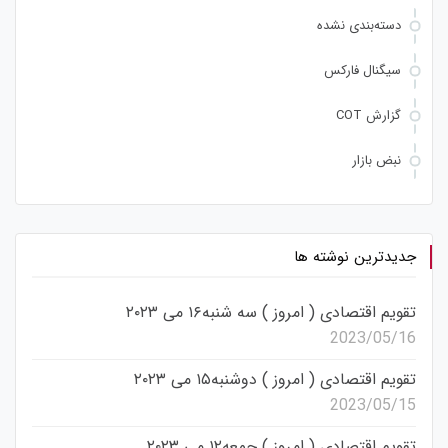
دسته‌بندی نشده
سیگنال فارکس
گزارش COT
نبض بازار
جدیدترین نوشته ها
تقویم اقتصادی ( امروز ) سه شنبه۱۶ می ۲۰۲۳
2023/05/16
تقویم اقتصادی ( امروز ) دوشنبه۱۵ می ۲۰۲۳
2023/05/15
تقویم اقتصادی ( امروز ) جمعه۱۲ می ۲۰۲۳