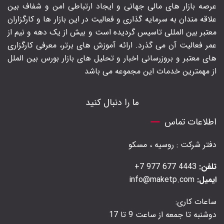
عرصه بازار های مالی جهانی و ایجاد ارتباطی امن و شفاف بین
علاقه مندان به سرمایه گذاری و فعالیت در این بازار ها و کارگزاران
معتبر بین المللی تاسیس گردیده است و بیش از یک دهه و نیم از
عمر فعالیت آن می گذرد. ارائه آموزش های برتر‍، معرفی کارگزاری
های معتبر و بروزرسانی اخبار و تحلیل های بازار بورس بین الملل
از مهمترین خدمات این مجموعه می باشد
ما را دنبال کنید
اطلاعات تماس
دفتر شرکت : روسیه ، مسکو
تلفن:
4443 677 977 7+
ایمیل:
info@maketp.com
ساعات کاری:
دوشنبه تا جمعه از ساعت 9 تا 17