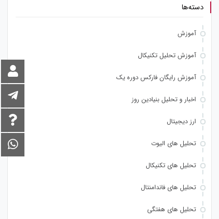
دسته‌ها
آموزش
آموزش تحلیل تکنیکال
آموزش رایگان فارکس دوره یک
اخبار و تحلیل بنیادین روز
ارز دیجیتال
تحلیل های الیوت
تحلیل های تکنیکال
تحلیل های فاندامنتال
تحلیل های هفتگی