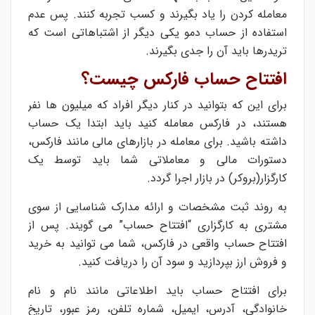
معامله کردن را یاد بگیرند و کسب تجربه کنند. پس عدم
استفاده از حساب دمو یکی دیگر از اشتباهاتی است که
تریدرها باید آن را جدی بگیرند.
افتتاح حساب فارکس چیست؟
برای این که بتوانید در کنار دیگر افراد که میلیون ها نفر
هستند، در فارکس معامله کنید باید ابتدا یک حساب
داشته باشید. برای معامله در بازارهای مالی مانند فارکس،
دستورات مالی و معاملاتی شما باید توسط یک
کارگزار(بروکر) در بازار اجرا گردد.
به روند ثبت مشخصات و ارائه مدارک شناسایی از سوی
مشتری به کارگزاری “افتتاح حساب” می گویند. پس از
افتتاح حساب واقعی در فارکس، شما می توانید به خرید
و فروش ارز بپردازید و سود آن را دریافت کنید.
برای افتتاح حساب باید اطلاعاتی مانند نام و نام
خانوادگی، آدرس، ایمیل، شماره تلفن، رمز عبور، تاریخ