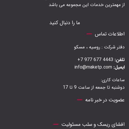
از مهمترین خدمات این مجموعه می باشد
ما را دنبال کنید
اطلاعات تماس
دفتر شرکت : روسیه ، مسکو
تلفن:
4443 677 977 7+
ایمیل:
info@maketp.com
ساعات کاری:
دوشنبه تا جمعه از ساعت 9 تا 17
عضویت در خبر نامه
افشای ریسک و سلب مسئولیت