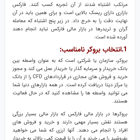
مرتکب اشتباه شدند از آن تجربه کسب کنند. فارکس
بازاری دارای ریسک بالایی است و برای همین باید در آن
نهایت دقت را به خرج داد. در زیر پنج اشتباه که معامله
گران و تریدرها در بازار مالی فارکس نباید انجام دهند
آورده شده است:
1.انتخاب بروکر نامناسب:
بروکر، سازمان یا شرکتی است که به عنوان واسطه بین
بانک خریدار و سرمایه گذار یا خریدار عمل می کند و مجوز
خرید و فروش های مجازی در قراردادهای CFD را از بانک
یا مرکز دیتا دریافت کرده است. در همه بازارهای دنیا شما
می توانید واسطه ها را مشاهده کنید که در حال فعالیت
هستند.
بروکرها در بازار مالی فارکس که بازار مالی بسیار بزرگی
هستند نقش بسیار مهمی دارند و خرید و فروش های
افراد را انجام می دهند. آنها ارزی که شما می خواهید
بفروشید را می خرند و آن را با قیمت کمی بالاتر به خریدار