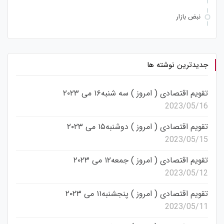
نبض بازار
جدیدترین نوشته ها
تقویم اقتصادی ( امروز ) سه شنبه۱۶ می ۲۰۲۳
2023/05/16
تقویم اقتصادی ( امروز ) دوشنبه۱۵ می ۲۰۲۳
2023/05/15
تقویم اقتصادی ( امروز ) جمعه۱۲ می ۲۰۲۳
2023/05/12
تقویم اقتصادی ( امروز ) پنجشنبه۱۱ می ۲۰۲۳
2023/05/11