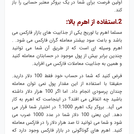
اولین فرصت برای شما در یک بروکر معتبر حسابی را باز
کند.
2.استفاده از اهرم بالا:
مسلما اهرم یا لوریج یکی از جذابیت های بازار فارکس می
باشد و باعث سود بیشتر معامله گران فارکس می شود. .
اهرم وسیله ای است که از طریق آن شما می توانید
چندین برابر بیش از پول موجود در حسابتان معامله کنید
و همین به جذابیت معاملات فارکس می افزاید.
فرض کنید که شما در حساب خود فقط 100 دلار دارید.
حقیقتا با استفاده از این مقدار پول نمی توان معامله
چندان پرسودی انجام داد. اما اگر 100 هزار دلار داشته
باشید چه اتفاقی می افتد؟ در اینجاست که اهرم به کار
می آید. بروکر یک اهرم 1:1000 در اختیار شما قرار می
دهد. این یعنی 100 دلار شما در عدد 1000 ضرب می
شود و شما می توانید تا صد هزار دلار را در فارکس معامله
کنید. اهرم های گوناگونی در بازار فارکس وجود دارد که