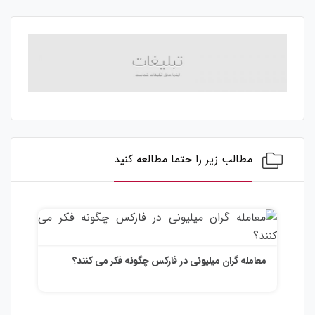
مطالب زیر را حتما مطالعه کنید
معامله گران میلیونی در فارکس چگونه فکر می کنند؟