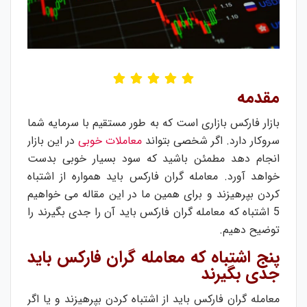
مقدمه
بازار فارکس بازاری است که به طور مستقیم با سرمایه شما
سروکار دارد. اگر شخصی بتواند
معاملات خوبی
در این بازار
انجام دهد مطمئن باشید که سود بسیار خوبی بدست
خواهد آورد. معامله گران فارکس باید همواره از اشتباه
کردن بپرهیزند و برای همین ما در این مقاله می خواهیم
5 اشتباه که معامله گران فارکس باید آن را جدی بگیرند را
توضیح دهیم.
پنج اشتباه که معامله گران فارکس باید
جدی بگیرند
معامله گران فارکس باید از اشتباه کردن بپرهیزند و یا اگر