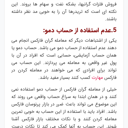
فروش فلزات گرانبها، بشکه نفت و سهام ها بروند. این
نکته ای است که تریدرها آن را به خوبی مد نظر داشته
باشند.
5.عدم استفاده از حساب دمو:
یکی از اشتباهات دیگر که معامله گران فارکس انجام می
دهند عدم استفاده از حساب دمو می باشد. حساب دمو یا
همان حساب آزمایشی، حسابی است که افراد در آن با
پول غیر واقعی به معامله می پردازند. این حساب می
تواند برای افرادی که می خواهند در معامله کردن در
فارکس
مهارت
کسب کنند بسیار مفید باشد.
خیلی از معامله گران فارکس از حساب دمو استفاده نمی
کنند و در همان ابتدا به سراغ حساب واقعی می روند که
این موضوع می تواند باعث ضرر در بازار پرنوسان فارکس
باشد. افراد باید با استفاده از این حساب به خوبی تمرین
معامله کردن کنند و با نکات مختلف بازار فارکس آشنا
شوند. این حساب به آنها کمک می کند تا نکات درست