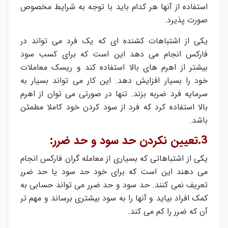
استفاده از آنها هر کدام باید با توجه به شرایط مخصوص
صورت پذیرد.
یکی از اشتباهات کشنده ای که یک فرد می تواند در
فارکس انجام می دهد این است که برای کسب سود
بیشتر از اهرم های بالا استفاده کند و ریسک معاملات
خود را بسیار افزایش دهد. این کار می تواند بسیار به
سرمایه فرد ضربه بزند. تنها در صورتی می توان از اهرم
بالا استفاده کرد که فرد از سود کردن خود کاملا مطمئن
باشد.
3.تعیین نکردن حد سود و حد ضرر:
یکی از اشتباهاتی که بسیاری از معامله گران فارکس انجام
می دهند این است که برای خود حد سود یا حد ضرر
تعریف نمی کنند. حد سود و حد ضرر می تواند حسابی به
کمک افراد بیاید و آنها را به سود بیشتری برساند و مهم تر
آن که ضرر را کم می کند.