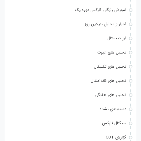
آموزش رایگان فارکس دوره یک
اخبار و تحلیل بنیادین روز
ارز دیجیتال
تحلیل های الیوت
تحلیل های تکنیکال
تحلیل های فاندامنتال
تحلیل های هفتگی
دسته‌بندی نشده
سیگنال فارکس
گزارش COT