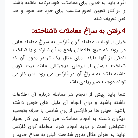
افراد باید به خوبی برای معاملات خود برنامه داشته باشند
و در کنار تعیین اهرم مناسب برای خود حد سود و حد
ضرر تعریف کنند.
4.رفتن به سراغ معاملات ناشناخته:
خیلی از اوقات، معامله گران فارکس به سراغ معامله هایی
می روند که هیچ اطلاعاتی راجع به آن ندارند و یا شناخت
اندکی از آنها دارند. برای مثال یک تریدر بدون آن که
شناخت درستی از ارزهای دیجیتالی مانند بیت کوین
داشته باشد به سراغ آن در فارکس می رود. این کار می
تواند موجب ضرر زیادی باشد.
شما باید پیش از انجام هر معامله درباره آن اطلاعات
داشته باشید و برای انجام آن دلیل های خوبی داشته
باشید. خیلی ها در فارکس از روی شانس یا حرف وتوصیه
دیگران دست به انجام معاملات می زنند. این کار بسیار
اشتباهی است و نباید انجام شود. معامله گران فارکس
نباید به عنوان مثال بدون شناخت قبلی به سراغ خرید و