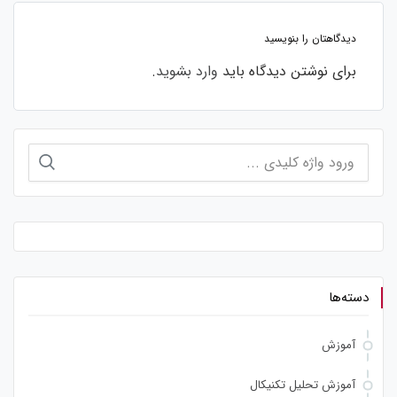
دیدگاهتان را بنویسید
برای نوشتن دیدگاه باید
وارد بشوید
.
جستجو
برای:
دسته‌ها
آموزش
آموزش تحلیل تکنیکال