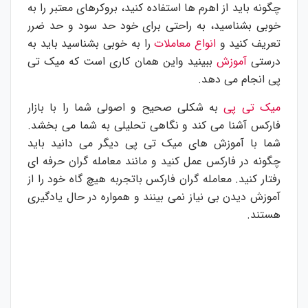
چگونه باید از اهرم ها استفاده کنید، بروکرهای معتبر را به
خوبی بشناسید، به راحتی برای خود حد سود و حد ضرر
تعریف کنید و
انواع معاملات
را به خوبی بشناسید باید به
درستی
آموزش
ببینید واین همان کاری است که میک تی
پی انجام می دهد.
میک تی پی
به شکلی صحیح و اصولی شما را با بازار
فارکس آشنا می کند و نگاهی تحلیلی به شما می بخشد.
شما با آموزش های میک تی پی دیگر می دانید باید
چگونه در فارکس عمل کنید و مانند معامله گران حرفه ای
رفتار کنید. معامله گران فارکس باتجربه هیچ گاه خود را از
آموزش دیدن بی نیاز نمی بینند و همواره در حال یادگیری
هستند.