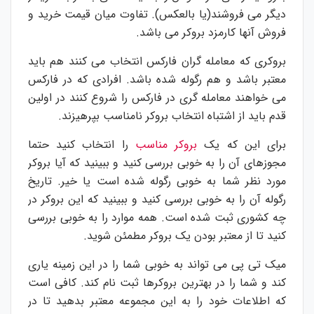
دیگر می فروشند(یا بالعکس). تفاوت میان قیمت خرید و
فروش آنها کارمزد بروکر می باشد.
بروکری که معامله گران فارکس انتخاب می کنند هم باید
معتبر باشد و هم رگوله شده باشد. افرادی که در فارکس
می خواهند معامله گری در فارکس را شروع کنند در اولین
قدم باید از اشتباه انتخاب بروکر نامناسب بپرهیزند.
برای این که یک
بروکر مناسب
را انتخاب کنید حتما
مجوزهای آن را به خوبی بررسی کنید و ببینید که آیا بروکر
مورد نظر شما به خوبی رگوله شده است یا خیر. تاریخ
رگوله آن را به خوبی بررسی کنید و ببینید که این بروکر در
چه کشوری ثبت شده است. همه موارد را به خوبی بررسی
کنید تا از معتبر بودن یک بروکر مطمئن شوید.
میک تی پی می تواند به خوبی شما را در این زمینه یاری
کند و شما را در بهترین بروکرها ثبت نام کند. کافی است
که اطلاعات خود را به این مجموعه معتبر بدهید تا در