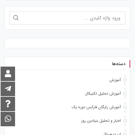
جستجو
برای:
دسته‌ها
آموزش
آموزش تحلیل تکنیکال
آموزش رایگان فارکس دوره یک
اخبار و تحلیل بنیادین روز
ارز دیجیتال