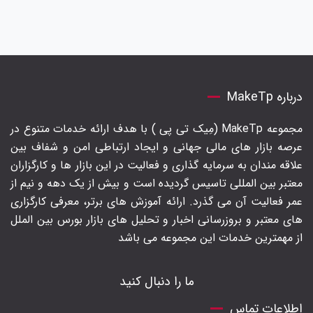
درباره MakeTp
مجموعه MakeTp (مِیک تی پی ) با هدف ارائه خدمات متنوع در
عرصه بازار های مالی جهانی و ایجاد ارتباطی امن و شفاف بین
علاقه مندان به سرمایه گذاری و فعالیت در این بازار ها و کارگزاران
معتبر بین المللی تاسیس گردیده است و بیش از یک دهه و نیم از
عمر فعالیت آن می گذرد. ارائه آموزش های برتر‍، معرفی کارگزاری
های معتبر و بروزرسانی اخبار و تحلیل های بازار بورس بین الملل
از مهمترین خدمات این مجموعه می باشد
ما را دنبال کنید
اطلاعات تماس