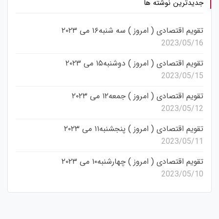
جدیدترین نوشته ها
تقویم اقتصادی ( امروز ) سه شنبه۱۶ می ۲۰۲۳
2023/05/16
تقویم اقتصادی ( امروز ) دوشنبه۱۵ می ۲۰۲۳
2023/05/15
تقویم اقتصادی ( امروز ) جمعه۱۲ می ۲۰۲۳
2023/05/12
تقویم اقتصادی ( امروز ) پنجشنبه۱۱ می ۲۰۲۳
2023/05/11
تقویم اقتصادی ( امروز ) چهارشنبه۱۰ می ۲۰۲۳
2023/05/10