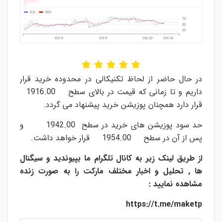
در حال حاضر از لحاظ تکنیکالی در محدوده خرید قرار
داریم و تا زمانی که قیمت در بالای سطح 1916.00
قرار دارد همچنان پوزیشن خرید پیشنهاد می گردد.
حد سود پوزیشن های خرید در سطح 1942.00 و
پس از آن در سطح 1954.00 قرار خواهد داشت.
از طریق لینک زیر به کانال تلگرام ما بپیوندید و سیگنال
ها , تحلیل و اخبار مختلف مارکت را به صورت زنده
مشاهده نمایید :
https://t.me/maketp