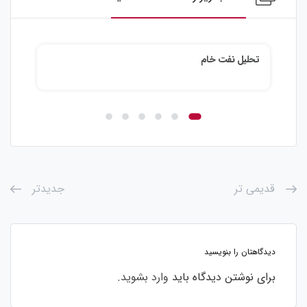
تحلیل نقره
قدیمی تر
جدیدتر
دیدگاهتان را بنویسید
برای نوشتن دیدگاه باید
وارد بشوید
.