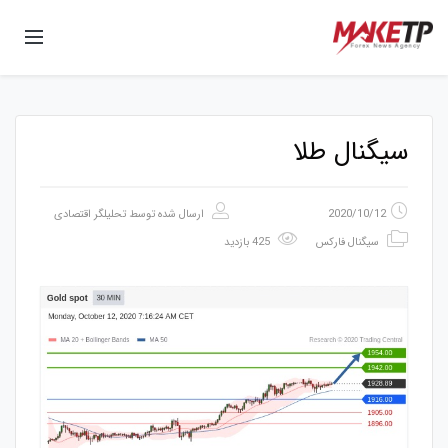
سیگنال طلا
2020/10/12
ارسال شده توسط
تحلیلگر اقتصادی
سیگنال فارکس
425 بازدید