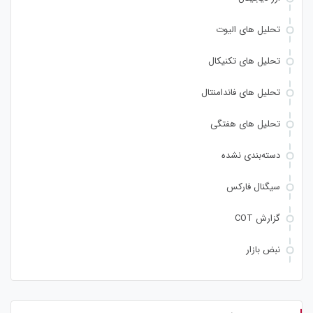
تحلیل های الیوت
تحلیل های تکنیکال
تحلیل های فاندامنتال
تحلیل های هفتگی
دسته‌بندی نشده
سیگنال فارکس
گزارش COT
نبض بازار