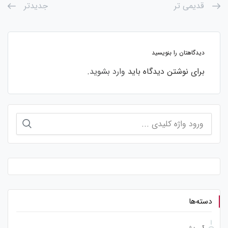
قدیمی تر
جدیدتر
دیدگاهتان را بنویسید
برای نوشتن دیدگاه باید
وارد بشوید
.
جستجو
برای:
دسته‌ها