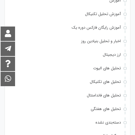
آموزش
آموزش تحلیل تکنیکال
آموزش رایگان فارکس دوره یک
اخبار و تحلیل بنیادین روز
ارز دیجیتال
تحلیل های الیوت
تحلیل های تکنیکال
تحلیل های فاندامنتال
تحلیل های هفتگی
دسته‌بندی نشده