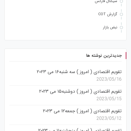
سیگنال فارکس
گزارش COT
نبض بازار
جدیدترین نوشته ها
تقویم اقتصادی ( امروز ) سه شنبه۱۶ می ۲۰۲۳
2023/05/16
تقویم اقتصادی ( امروز ) دوشنبه۱۵ می ۲۰۲۳
2023/05/15
تقویم اقتصادی ( امروز ) جمعه۱۲ می ۲۰۲۳
2023/05/12
تقویم اقتصادی ( امروز ) پنجشنبه۱۱ می ۲۰۲۳