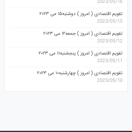
2023/05/16
تقویم اقتصادی ( امروز ) دوشنبه۱۵ می ۲۰۲۳
2023/05/15
تقویم اقتصادی ( امروز ) جمعه۱۲ می ۲۰۲۳
2023/05/12
تقویم اقتصادی ( امروز ) پنجشنبه۱۱ می ۲۰۲۳
2023/05/11
تقویم اقتصادی ( امروز ) چهارشنبه۱۰ می ۲۰۲۳
2023/05/10