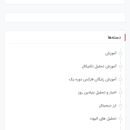
دسته‌ها
آموزش
آموزش تحلیل تکنیکال
آموزش رایگان فارکس دوره یک
اخبار و تحلیل بنیادین روز
ارز دیجیتال
تحلیل های الیوت