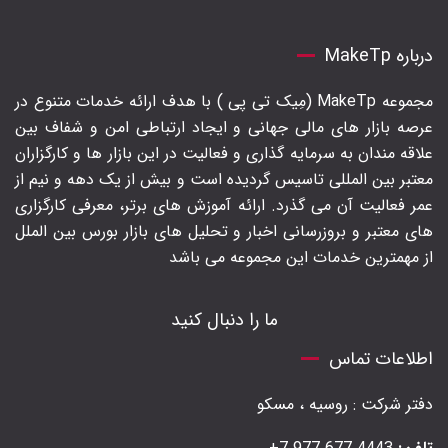
درباره MakeTp
مجموعه MakeTp (مِیک تی پی ) با هدف ارائه خدمات متنوع در
عرصه بازار های مالی جهانی و ایجاد ارتباطی امن و شفاف بین
علاقه مندان به سرمایه گذاری و فعالیت در این بازار ها و کارگزاران
معتبر بین المللی تاسیس گردیده است و بیش از یک دهه و نیم از
عمر فعالیت آن می گذرد. ارائه آموزش های برتر‍، معرفی کارگزاری
های معتبر و بروزرسانی اخبار و تحلیل های بازار بورس بین الملل
از مهمترین خدمات این مجموعه می باشد
ما را دنبال کنید
اطلاعات تماس
دفتر شرکت : روسیه ، مسکو