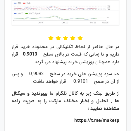
در حال حاضر از لحاظ تکنیکالی در محدوده خرید قرار
داریم و تا زمانی که قیمت در بالای سطح
0.9013
قرار
دارد همچنان پوزیشن خرید پیشنهاد می گردد.
حد سود پوزیشن های خرید در سطح 0.9082 و پس
از آن در سطح 0.9101 قرار خواهد داشت.
از طریق لینک زیر به کانال تلگرام ما بپیوندید و سیگنال
ها , تحلیل و اخبار مختلف مارکت را به صورت زنده
مشاهده نمایید :
https://t.me/maketp