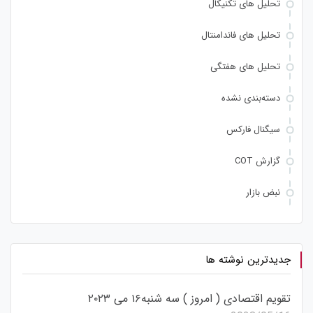
تحلیل های تکنیکال
تحلیل های فاندامنتال
تحلیل های هفتگی
دسته‌بندی نشده
سیگنال فارکس
گزارش COT
نبض بازار
جدیدترین نوشته ها
تقویم اقتصادی ( امروز ) سه شنبه۱۶ می ۲۰۲۳