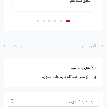
تحلیل نفت خام
تحلی
قدیمی تر
جدیدتر
دیدگاهتان را بنویسید
برای نوشتن دیدگاه باید
وارد بشوید
.
جستجو
برای: