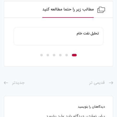
مطالب زیر را حتما مطالعه کنید
تحلیل نقره
قدیمی تر
جدیدتر
دیدگاهتان را بنویسید
برای نوشتن دیدگاه باید
وارد بشوید
.