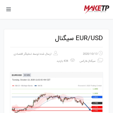
EUR/USD سیگنال
2020/10/13
ارسال شده توسط
تحلیلگر اقتصادی
سیگنال فارکس
434 بازدید