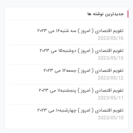
جدیدترین نوشته ها
تقویم اقتصادی ( امروز ) سه شنبه۱۶ می ۲۰۲۳
2023/05/16
تقویم اقتصادی ( امروز ) دوشنبه۱۵ می ۲۰۲۳
2023/05/15
تقویم اقتصادی ( امروز ) جمعه۱۲ می ۲۰۲۳
2023/05/12
تقویم اقتصادی ( امروز ) پنجشنبه۱۱ می ۲۰۲۳
2023/05/11
تقویم اقتصادی ( امروز ) چهارشنبه۱۰ می ۲۰۲۳
2023/05/10