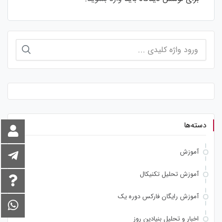
جستجو
برای:
دسته‌ها
آموزش
آموزش تحلیل تکنیکال
آموزش رایگان فارکس دوره یک
اخبار و تحلیل بنیادین روز