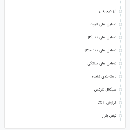
ارز دیجیتال
تحلیل های الیوت
تحلیل های تکنیکال
تحلیل های فاندامنتال
تحلیل های هفتگی
دسته‌بندی نشده
سیگنال فارکس
گزارش COT
نبض بازار