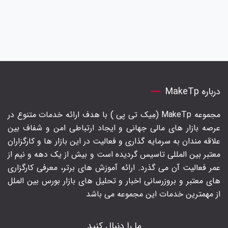
درباره MakeTp
مجموعه MakeTp (مِیک تی پی ) با هدف ارائه خدمات متنوع در
عرصه بازار های مالی جهانی و ایجاد ارتباطی امن و شفاف بین
علاقه مندان به سرمایه گذاری و فعالیت در این بازار ها و کارگزاران
معتبر بین المللی تاسیس گردیده است و بیش از یک دهه و نیم از
عمر فعالیت آن می گذرد. ارائه آموزش های برتر‍، معرفی کارگزاری
های معتبر و بروزرسانی اخبار و تحلیل های بازار بورس بین الملل
از مهمترین خدمات این مجموعه می باشد
ما را دنبال کنید