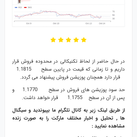
در حال حاضر از لحاظ تکنیکالی در محدوده فروش قرار
داریم و تا زمانی که قیمت در پایین سطح 1.1815
قرار دارد همچنان پوزیشن فروش پیشنهاد می گردد.
حد سود پوزیشن های فروش در سطح 1.1770 و
پس از آن در سطح 1.1755 قرار خواهد داشت.
از طریق لینک زیر به کانال تلگرام ما بپیوندید و سیگنال
ها , تحلیل و اخبار مختلف مارکت را به صورت زنده
مشاهده نمایید :