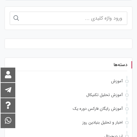
جستجو
برای:
دسته‌ها
آموزش
آموزش تحلیل تکنیکال
آموزش رایگان فارکس دوره یک
اخبار و تحلیل بنیادین روز
ارز دیجیتال