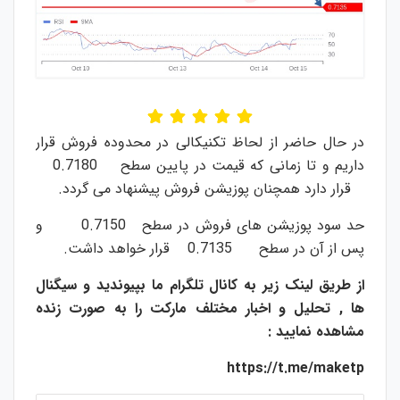
در حال حاضر از لحاظ تکنیکالی در محدوده فروش قرار
داریم و تا زمانی که قیمت در پایین سطح 0.7180
قرار دارد همچنان پوزیشن فروش پیشنهاد می گردد.
حد سود پوزیشن های فروش در سطح 0.7150 و
پس از آن در سطح 0.7135 قرار خواهد داشت.
از طریق لینک زیر به کانال تلگرام ما بپیوندید و سیگنال
ها , تحلیل و اخبار مختلف مارکت را به صورت زنده
مشاهده نمایید :
https://t.me/maketp