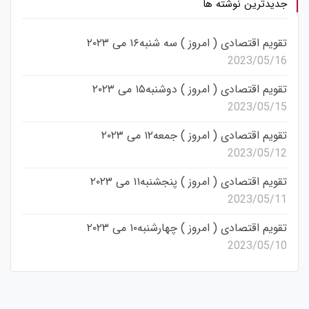
جدیدترین نوشته ها
تقویم اقتصادی ( امروز ) سه شنبه۱۶ می ۲۰۲۳
2023/05/16
تقویم اقتصادی ( امروز ) دوشنبه۱۵ می ۲۰۲۳
2023/05/15
تقویم اقتصادی ( امروز ) جمعه۱۲ می ۲۰۲۳
2023/05/12
تقویم اقتصادی ( امروز ) پنجشنبه۱۱ می ۲۰۲۳
2023/05/11
تقویم اقتصادی ( امروز ) چهارشنبه۱۰ می ۲۰۲۳
2023/05/10