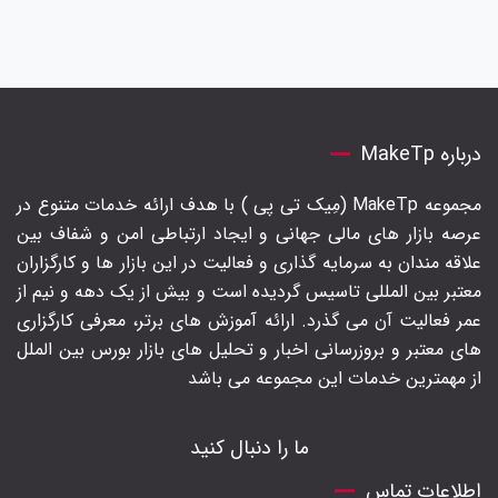
درباره MakeTp
مجموعه MakeTp (مِیک تی پی ) با هدف ارائه خدمات متنوع در
عرصه بازار های مالی جهانی و ایجاد ارتباطی امن و شفاف بین
علاقه مندان به سرمایه گذاری و فعالیت در این بازار ها و کارگزاران
معتبر بین المللی تاسیس گردیده است و بیش از یک دهه و نیم از
عمر فعالیت آن می گذرد. ارائه آموزش های برتر‍، معرفی کارگزاری
های معتبر و بروزرسانی اخبار و تحلیل های بازار بورس بین الملل
از مهمترین خدمات این مجموعه می باشد
ما را دنبال کنید
اطلاعات تماس