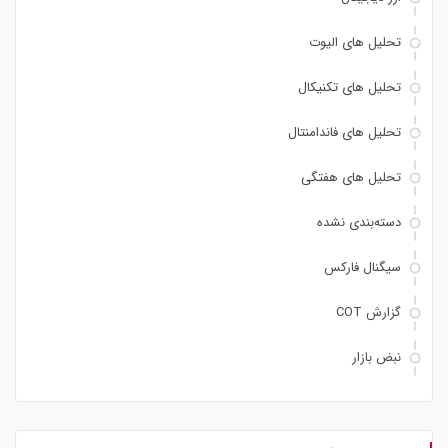
تحلیل های الیوت
تحلیل های تکنیکال
تحلیل های فاندامنتال
تحلیل های هفتگی
دسته‌بندی نشده
سیگنال فارکس
گزارش COT
نبض بازار