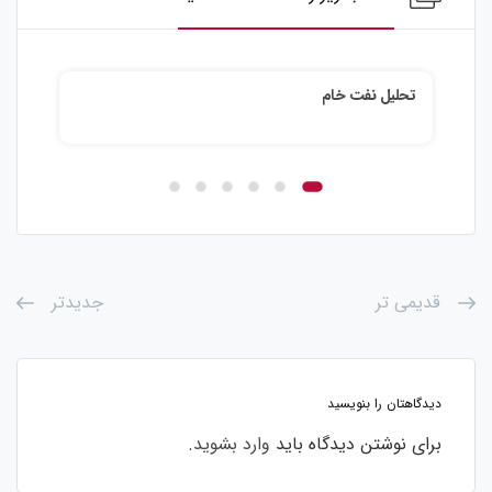
تحلیل نقره
تحل
قدیمی تر
جدیدتر
دیدگاهتان را بنویسید
برای نوشتن دیدگاه باید
وارد بشوید
.