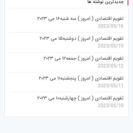
جدیدترین نوشته ها
تقویم اقتصادی ( امروز ) سه شنبه۱۶ می ۲۰۲۳
2023/05/16
تقویم اقتصادی ( امروز ) دوشنبه۱۵ می ۲۰۲۳
2023/05/15
تقویم اقتصادی ( امروز ) جمعه۱۲ می ۲۰۲۳
2023/05/12
تقویم اقتصادی ( امروز ) پنجشنبه۱۱ می ۲۰۲۳
2023/05/11
تقویم اقتصادی ( امروز ) چهارشنبه۱۰ می ۲۰۲۳
2023/05/10