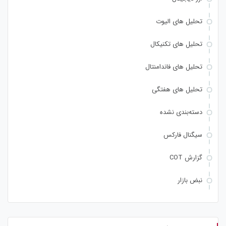
تحلیل های الیوت
تحلیل های تکنیکال
تحلیل های فاندامنتال
تحلیل های هفتگی
دسته‌بندی نشده
سیگنال فارکس
گزارش COT
نبض بازار