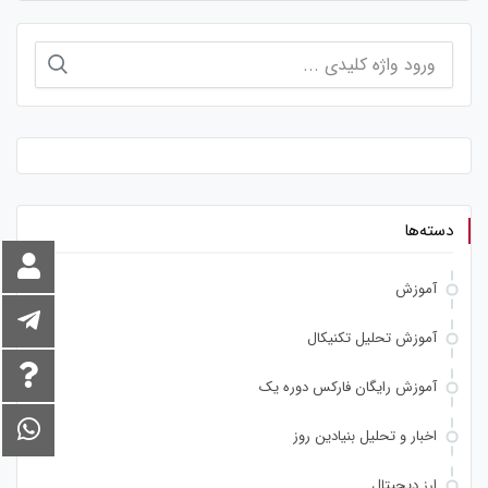
جستجو
برای:
دسته‌ها
آموزش
آموزش تحلیل تکنیکال
آموزش رایگان فارکس دوره یک
اخبار و تحلیل بنیادین روز
ارز دیجیتال