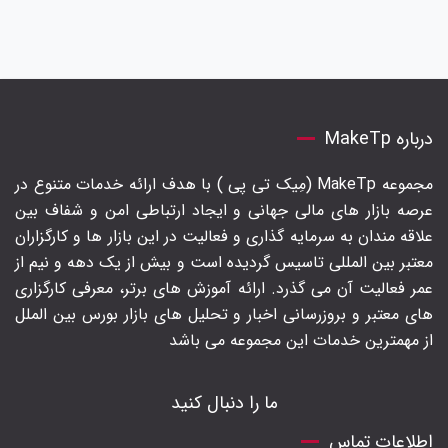
درباره MakeTp
مجموعه MakeTp (مِیک تی پی ) با هدف ارائه خدمات متنوع در
عرصه بازار های مالی جهانی و ایجاد ارتباطی امن و شفاف بین
علاقه مندان به سرمایه گذاری و فعالیت در این بازار ها و کارگزاران
معتبر بین المللی تاسیس گردیده است و بیش از یک دهه و نیم از
عمر فعالیت آن می گذرد. ارائه آموزش های برتر‍، معرفی کارگزاری
های معتبر و بروزرسانی اخبار و تحلیل های بازار بورس بین الملل
از مهمترین خدمات این مجموعه می باشد
ما را دنبال کنید
اطلاعات تماس