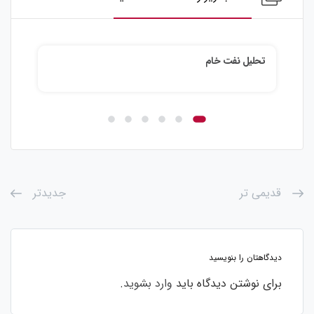
تحلیل نقره
قدیمی تر
جدیدتر
دیدگاهتان را بنویسید
برای نوشتن دیدگاه باید
وارد بشوید
.