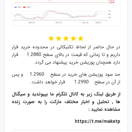
در حال حاضر از لحاظ تکنیکالی در محدوده خرید قرار
داریم و تا زمانی که قیمت در بالای سطح 1.2880 قرار
دارد همچنان پوزیشن خرید پیشنهاد می گردد.
حد سود پوزیشن های خرید در سطح 1.2960 و پس
از آن در سطح 1.2990 قرار خواهد داشت.
از طریق لینک زیر به کانال تلگرام ما بپیوندید و سیگنال
ها , تحلیل و اخبار مختلف مارکت را به صورت زنده
مشاهده نمایید :
https://t.me/maketp