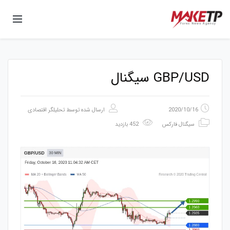
GBP/USD سیگنال
2020/10/16
ارسال شده توسط
تحلیلگر اقتصادی
سیگنال فارکس
452 بازدید