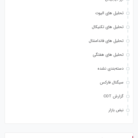
تحلیل های الیوت
تحلیل های تکنیکال
تحلیل های فاندامنتال
تحلیل های هفتگی
دسته‌بندی نشده
سیگنال فارکس
گزارش COT
نبض بازار