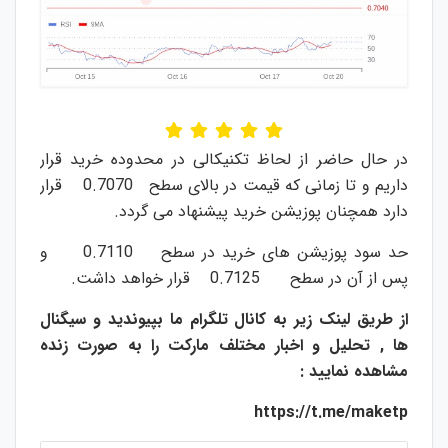
در حال حاضر از لحاظ تکنیکالی در محدوده خرید قرار
داریم و تا زمانی که قیمت در بالای سطح 0.7070 قرار
دارد همچنان پوزیشن خرید پیشنهاد می گردد.
حد سود پوزیشن های خرید در سطح 0.7110 و
پس از آن در سطح 0.7125 قرار خواهد داشت.
از طریق لینک زیر به کانال تلگرام ما بپیوندید و سیگنال
ها , تحلیل و اخبار مختلف مارکت را به صورت زنده
مشاهده نمایید :
https://t.me/maketp