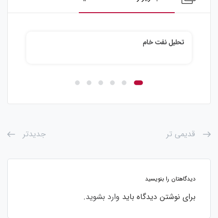
تحلیل نقره
ت
قدیمی تر
جدیدتر
دیدگاهتان را بنویسید
برای نوشتن دیدگاه باید
وارد بشوید
.