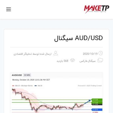
AUD/USD سیگنال
2020/10/19
ارسال شده توسط
تحلیلگر اقتصادی
سیگنال فارکس
568 بازدید