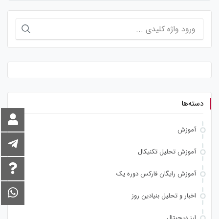
جستجو
برای:
دسته‌ها
آموزش
آموزش تحلیل تکنیکال
آموزش رایگان فارکس دوره یک
اخبار و تحلیل بنیادین روز
ارز دیجیتال