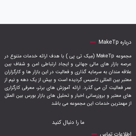
درباره MakeTp
مجموعه MakeTp (مِیک تی پی ) با هدف ارائه خدمات متنوع در
عرصه بازار های مالی جهانی و ایجاد ارتباطی امن و شفاف بین
علاقه مندان به سرمایه گذاری و فعالیت در این بازار ها و کارگزاران
معتبر بین المللی تاسیس گردیده است و بیش از یک دهه و نیم از
عمر فعالیت آن می گذرد. ارائه آموزش های برتر‍، معرفی کارگزاری
های معتبر و بروزرسانی اخبار و تحلیل های بازار بورس بین الملل
از مهمترین خدمات این مجموعه می باشد
ما را دنبال کنید
اطلاعات تماس