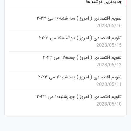
جدیدترین نوشته ها
تقویم اقتصادی ( امروز ) سه شنبه۱۶ می ۲۰۲۳
2023/05/16
تقویم اقتصادی ( امروز ) دوشنبه۱۵ می ۲۰۲۳
2023/05/15
تقویم اقتصادی ( امروز ) جمعه۱۲ می ۲۰۲۳
2023/05/12
تقویم اقتصادی ( امروز ) پنجشنبه۱۱ می ۲۰۲۳
2023/05/11
تقویم اقتصادی ( امروز ) چهارشنبه۱۰ می ۲۰۲۳
2023/05/10