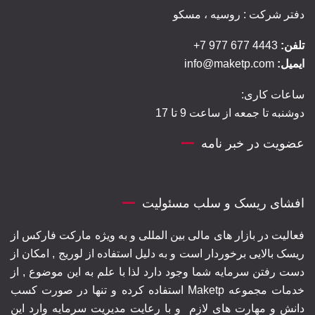
دفتر شرکت : روسیه ، مسکو
تلفن:
4443 677 977 7+
ایمیل:
info@maketp.com
ساعات کاری:
دوشنبه تا جمعه از ساعت 9 تا 17
عضویت در خبر نامه
افشای ریسک و سلب مسئولیت
فعالیت در بازار های مالی بین المللی و به ویژه مارکت فارکس از
ریسک بالایی برخوردار است و به دلیل استفاده از لوریج , امکان از
دست رفتن سرمایه شما وجود دارد لذا با علم به این موضوع , از
خدمات مجموعه Maketp استفاده کرده و تنها در صورت کسب
دانش و مهارت های لازم
و با رعایت مدیریت سرمایه وارد این