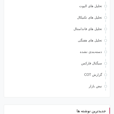
تحلیل های الیوت
تحلیل های تکنیکال
تحلیل های فاندامنتال
تحلیل های هفتگی
دسته‌بندی نشده
سیگنال فارکس
گزارش COT
نبض بازار
جدیدترین نوشته ها