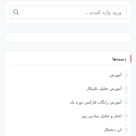
جستجو
برای:
دسته‌ها
آموزش
آموزش تحلیل تکنیکال
آموزش رایگان فارکس دوره یک
اخبار و تحلیل بنیادین روز
ارز دیجیتال