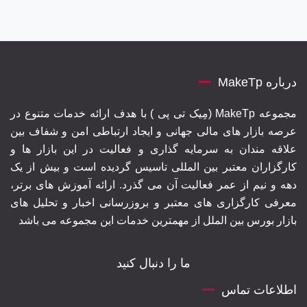
درباره MakeTp
مجموعه MakeTp (مِیک تی پی ) با هدف ارائه خدمات متنوع در
عرصه بازار های مالی جهانی و ایجاد ارتباطی امن و شفاف بین
علاقه مندان به سرمایه گذاری و فعالیت در این بازار ها و
کارگزاران معتبر بین المللی تاسیس گردیده است و بیش از یک
دهه و نیم از عمر فعالیت آن می گذرد. ارائه آموزش های برتر‍،
معرفی کارگزاری های معتبر و بروزرسانی اخبار و تحلیل های
بازار بورس بین الملل از مهمترین خدمات این مجموعه می باشد
ما را دنبال کنید
اطلاعات تماس