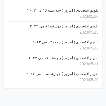
تقویم اقتصادی ( امروز ) سه شنبه۱۶ می ۲۰۲۳
2023/05/16
تقویم اقتصادی ( امروز ) دوشنبه۱۵ می ۲۰۲۳
2023/05/15
تقویم اقتصادی ( امروز ) جمعه۱۲ می ۲۰۲۳
2023/05/12
تقویم اقتصادی ( امروز ) پنجشنبه۱۱ می ۲۰۲۳
2023/05/11
تقویم اقتصادی ( امروز ) چهارشنبه۱۰ می ۲۰۲۳
2023/05/10