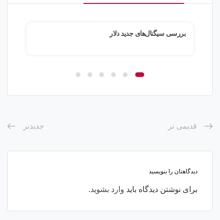
آینده طلا به کدام سو می رود؟
قدیمی تر
جدیدتر
دیدگاهتان را بنویسید
برای نوشتن دیدگاه باید
وارد بشوید
.