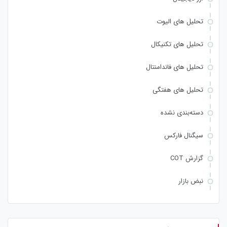
تحلیل های الیوت
تحلیل های تکنیکال
تحلیل های فاندامنتال
تحلیل های هفتگی
دسته‌بندی نشده
سیگنال فارکس
گزارش COT
نبض بازار