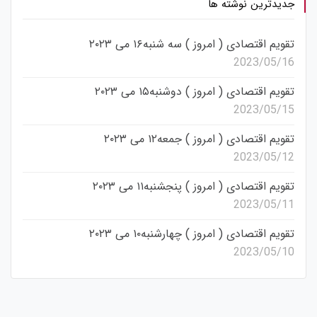
جدیدترین نوشته ها
تقویم اقتصادی ( امروز ) سه شنبه۱۶ می ۲۰۲۳
2023/05/16
تقویم اقتصادی ( امروز ) دوشنبه۱۵ می ۲۰۲۳
2023/05/15
تقویم اقتصادی ( امروز ) جمعه۱۲ می ۲۰۲۳
2023/05/12
تقویم اقتصادی ( امروز ) پنجشنبه۱۱ می ۲۰۲۳
2023/05/11
تقویم اقتصادی ( امروز ) چهارشنبه۱۰ می ۲۰۲۳
2023/05/10