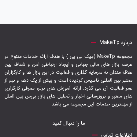
درباره MakeTp
مجموعه MakeTp (مِیک تی پی ) با هدف ارائه خدمات متنوع در
عرصه بازار های مالی جهانی و ایجاد ارتباطی امن و شفاف بین
علاقه مندان به سرمایه گذاری و فعالیت در این بازار ها و کارگزاران
معتبر بین المللی تاسیس گردیده است و بیش از یک دهه و نیم از
عمر فعالیت آن می گذرد. ارائه آموزش های برتر‍، معرفی کارگزاری
های معتبر و بروزرسانی اخبار و تحلیل های بازار بورس بین الملل
از مهمترین خدمات این مجموعه می باشد
ما را دنبال کنید
اطلاعات تماس