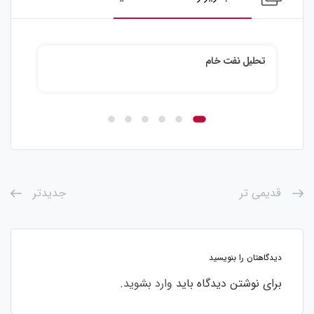
تحلیل نقره
تحلی
قدیمی تر
جدیدتر
دیدگاهتان را بنویسید
برای نوشتن دیدگاه باید
وارد بشوید
.