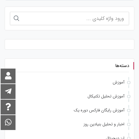
جستجو
برای:
دسته‌ها
آموزش
آموزش تحلیل تکنیکال
آموزش رایگان فارکس دوره یک
اخبار و تحلیل بنیادین روز
ارز دیجیتال