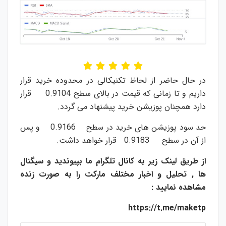
در حال حاضر از لحاظ تکنیکالی در محدوده خرید قرار
داریم و تا زمانی که قیمت در بالای سطح 0.9104 قرار
دارد همچنان پوزیشن خرید پیشنهاد می گردد.
حد سود پوزیشن های خرید در سطح 0.9166 و پس
از آن در سطح 0.9183 قرار خواهد داشت.
از طریق لینک زیر به کانال تلگرام ما بپیوندید و سیگنال
ها , تحلیل و اخبار مختلف مارکت را به صورت زنده
مشاهده نمایید :
https://t.me/maketp