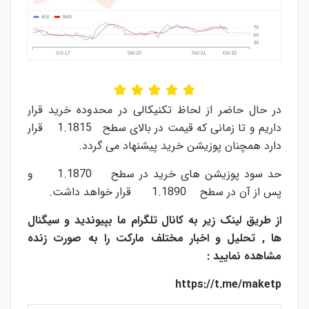
در حال حاضر از لحاظ تکنیکالی در محدوده خرید قرار
داریم و تا زمانی که قیمت در بالای سطح 1.1815 قرار
دارد همچنان پوزیشن خرید پیشنهاد می گردد.
حد سود پوزیشن های خرید در سطح 1.1870 و
پس از آن در سطح 1.1890 قرار خواهد داشت.
از طریق لینک زیر به کانال تلگرام ما بپیوندید و سیگنال
ها , تحلیل و اخبار مختلف مارکت را به صورت زنده
مشاهده نمایید :
https://t.me/maketp