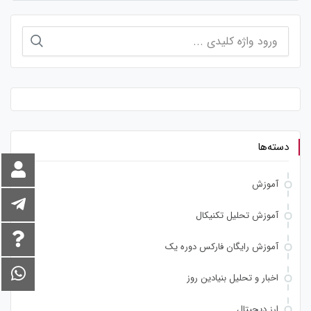
جستجو
برای:
دسته‌ها
آموزش
آموزش تحلیل تکنیکال
آموزش رایگان فارکس دوره یک
اخبار و تحلیل بنیادین روز
ارز دیجیتال