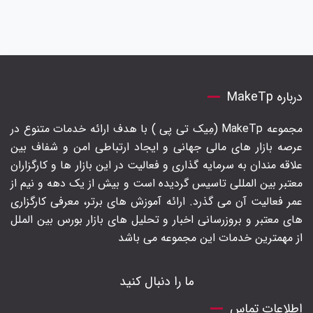
درباره MakeTp
مجموعه MakeTp (مِیک تی پی ) با هدف ارائه خدمات متنوع در
عرصه بازار های مالی جهانی و ایجاد ارتباطی امن و شفاف بین
علاقه مندان به سرمایه گذاری و فعالیت در این بازار ها و کارگزاران
معتبر بین المللی تاسیس گردیده است و بیش از یک دهه و نیم از
عمر فعالیت آن می گذرد. ارائه آموزش های برتر‍، معرفی کارگزاری
های معتبر و بروزرسانی اخبار و تحلیل های بازار بورس بین الملل
از مهمترین خدمات این مجموعه می باشد
ما را دنبال کنید
اطلاعات تماس