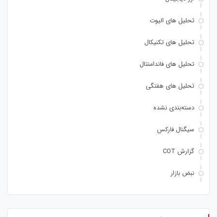
تحلیل های الیوت
تحلیل های تکنیکال
تحلیل های فاندامنتال
تحلیل های هفتگی
دسته‌بندی نشده
سیگنال فارکس
گزارش COT
نبض بازار