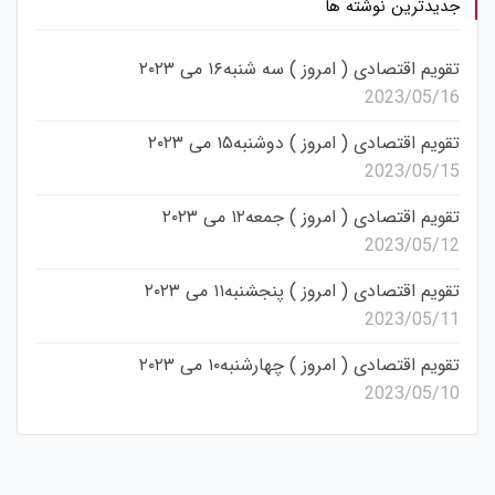
جدیدترین نوشته ها
تقویم اقتصادی ( امروز ) سه شنبه۱۶ می ۲۰۲۳
2023/05/16
تقویم اقتصادی ( امروز ) دوشنبه۱۵ می ۲۰۲۳
2023/05/15
تقویم اقتصادی ( امروز ) جمعه۱۲ می ۲۰۲۳
2023/05/12
تقویم اقتصادی ( امروز ) پنجشنبه۱۱ می ۲۰۲۳
2023/05/11
تقویم اقتصادی ( امروز ) چهارشنبه۱۰ می ۲۰۲۳
2023/05/10