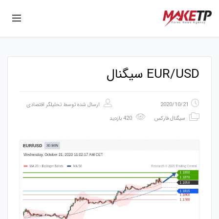
EUR/USD سیگنال
2020/10/21
ارسال شده توسط
تحلیلگر اقتصادی
سیگنال فارکس
420 بازدید